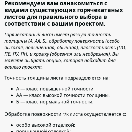
Рекомендуем вам ознакомиться с
видами существующих горячекатаных
листов для правильного выбора в
соответствии с вашим проектом.
Горячекатаный лист имеет разную точность
толщины (А, АА, Б), обработку поверхности (особо
высокая, повышенная, обычная), плоскостность (ПО,
ПВ, ПУ, ПН) и кромку (обрезная или необрезная). Вы
можете выбрать опцию, которая подходит для
вашего проекта.
Точность толщины листа подразделяется на:
А — класс повышенной точности.
АА — класс высокой точности толщины.
Б — класс нормальной точности.
Обработка поверхности г/к листа осуществляется с:
особо высокой отделкой;
повышенной отделкой;