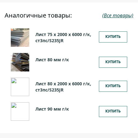
Аналогичные товары:
(Все товары)
Лист 75 х 2000 х 6000 г/к,
КУПИТЬ
ст3пс/S235JR
Лист 80 мм г/к
КУПИТЬ
Лист 80 х 2000 х 6000 г/к,
КУПИТЬ
ст3пс/S235JR
Лист 90 мм г/к
КУПИТЬ