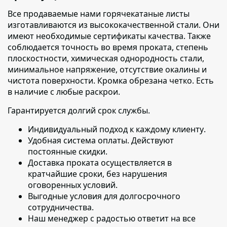
Все продаваемые нами горячекатаные листы
изготавливаются из высококачественной стали. Они
имеют необходимые сертификаты качества. Также
соблюдается точность во время проката, степень
плоскостности, химическая однородность стали,
минимальное напряжение, отсутствие окалины и
чистота поверхности. Кромка обрезана четко. Есть
в наличие с любые раскрои.
Гарантируется долгий срок службы.
Индивидуальный подход к каждому клиенту
.
Удобная система оплаты. Действуют
постоянные скидки.
Доставка проката осуществляется в
кратчайшие сроки
, без нарушения
оговоренных условий.
Выгодные условия для долгосрочного
сотрудничества.
Наш менеджер с радостью ответит на все