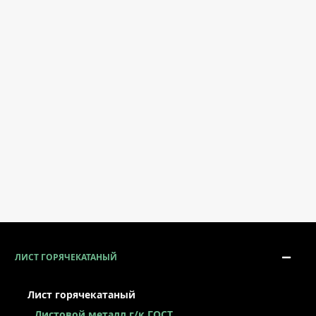
ЛИСТ ГОРЯЧЕКАТАНЫЙ
Лист горячекатаный
Листовой металл г/к ГОСТ