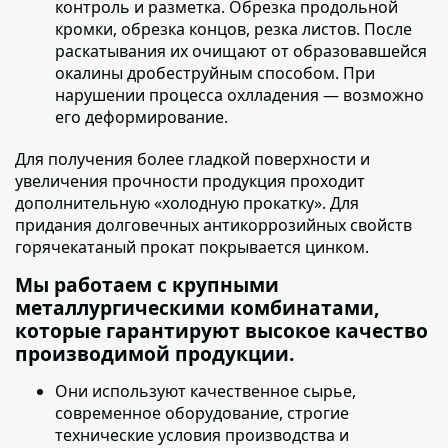
контроль и разметка. Обрезка продольной
кромки, обрезка концов, резка листов. После
раскатывания их очищают от образовавшейся
окалины дробеструйным способом. При
нарушении процесса охлладения — возможно
его деформирование.
Для получения более гладкой поверхности и
увеличения прочности продукция проходит
дополнительную «холодную прокатку»
. Для
придания долговечных антикоррозийных свойств
горячекатаный прокат покрывается цинком.
Мы работаем с крупными
металлургическими комбинатами,
которые гарантируют высокое качество
производимой продукции.
Они используют качественное сырье
,
современное оборудование, строгие
технические условия производства и