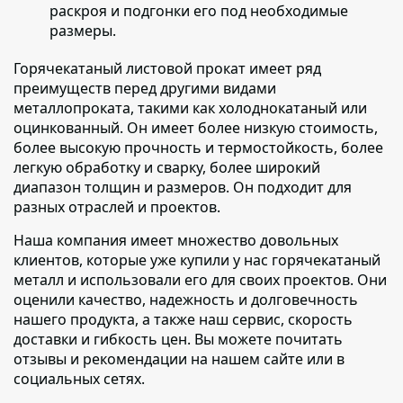
раскроя и подгонки его под необходимые
размеры.
Горячекатаный листовой прокат имеет ряд
преимуществ перед другими видами
металлопроката
, такими как холоднокатаный или
оцинкованный. Он имеет более низкую стоимость,
более высокую прочность и термостойкость, более
легкую обработку и сварку, более широкий
диапазон толщин и размеров. Он подходит для
разных отраслей и проектов.
Наша компания имеет множество довольных
клиентов
, которые уже купили у нас горячекатаный
металл и использовали его для своих проектов. Они
оценили качество, надежность и долговечность
нашего продукта, а также наш сервис, скорость
доставки и гибкость цен. Вы можете почитать
отзывы и рекомендации на нашем сайте или в
социальных сетях.