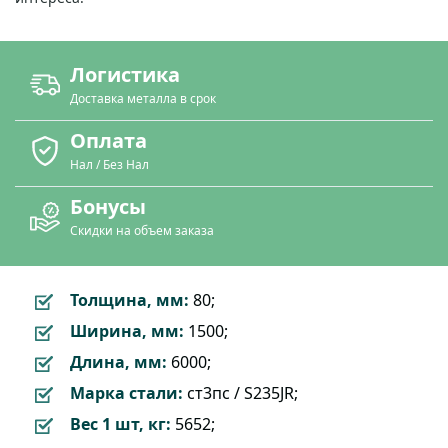
Логистика
Доставка металла в срок
Оплата
Нал / Без Нал
Бонусы
Скидки на объем заказа
Толщина, мм:
80;
Ширина, мм:
1500;
Длина, мм:
6000;
Марка стали:
ст3пс / S235JR;
Вес 1 шт, кг:
5652;