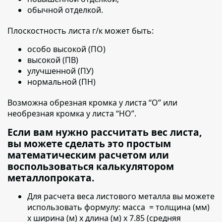
обычной отделкой.
Плоскостность листа г/к может быть:
особо высокой (ПО)
высокой (ПВ)
улучшенной (ПУ)
нормальной (ПН)
Возможна обрезная кромка у листа “О” или
необрезная кромка у листа “НО”.
Если вам нужно рассчитать вес листа,
вы можете сделать это простым
математическим расчетом или
воспользоваться калькулятором
металлопроката.
Для расчета веса листового металла вы можете
использовать формулу:
масса = толщина (мм)
х ширина (м) х длина (м) х 7.85 (средняя