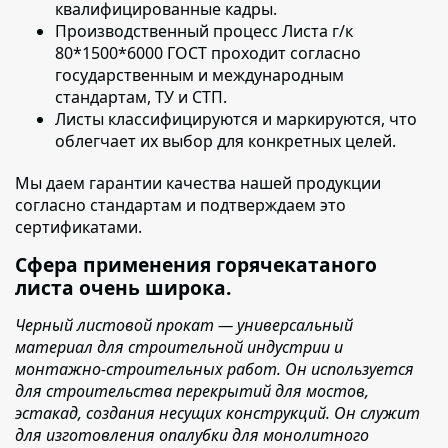
квалифицированные кадры.
Производственный процесс
Листа г/к
80*1500*6000 ГОСТ
проходит согласно
государственным и международным
стандартам, ТУ и СТП.
Листы классифицируются и маркируются
, что
облегчает их выбор для конкретных целей.
Мы даем гарантии качества нашей продукции
согласно стандартам и подтверждаем это
сертификатами.
Сфера применения горячекатаного
листа очень широка.
Черный листовой прокат — универсальный
материал для строительной индустрии и
монтажно-строительных работ. Он используется
для строительства перекрытий для мостов,
эстакад, создания несущих конструкций. Он служит
для изготовления опалубки для монолитного