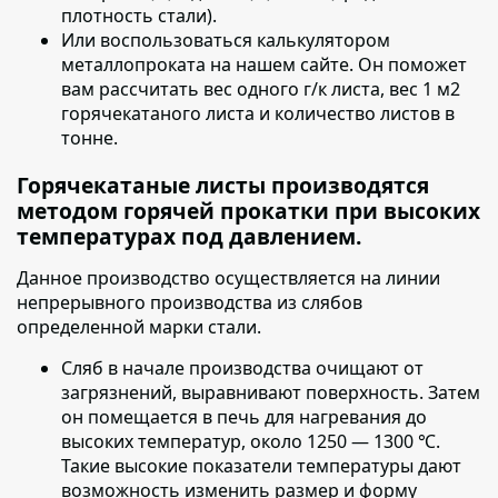
плотность стали).
Или воспользоваться калькулятором
металлопроката на нашем сайте. Он поможет
вам рассчитать вес одного г/к листа, вес 1 м2
горячекатаного листа и количество листов в
тонне.
Горячекатаные листы производятся
методом горячей прокатки при высоких
температурах под давлением.
Данное производство осуществляется на линии
непрерывного производства из слябов
определенной марки стали.
Сляб в начале производства очищают от
загрязнений
, выравнивают поверхность. Затем
он помещается в печь для нагревания до
высоких температур, около 1250 — 1300 ℃.
Такие высокие показатели температуры дают
возможность изменить размер и форму