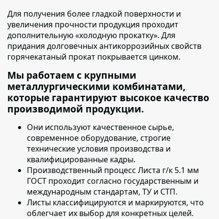
Для получения более гладкой поверхности и
увеличения прочности продукция проходит
дополнительную «холодную прокатку»
. Для
придания долговечных антикоррозийных свойств
горячекатаный прокат покрывается цинком.
Мы работаем с крупными
металлургическими комбинатами,
которые гарантируют высокое качество
производимой продукции.
Они используют качественное сырье
,
современное оборудование, строгие
технические условия производства и
квалифицированные кадры.
Производственный процесс
Листа г/к 5.1 мм
ГОСТ
проходит согласно государственным и
международным стандартам, ТУ и СТП.
Листы классифицируются и маркируются
, что
облегчает их выбор для конкретных целей.