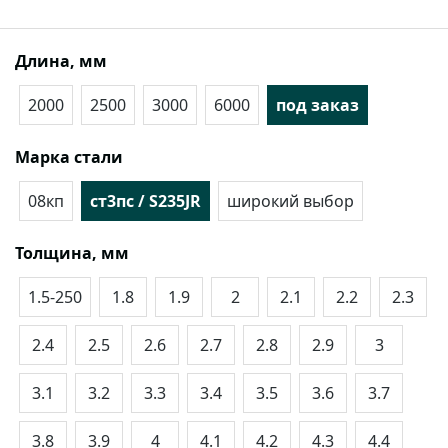
Длина, мм
2000
2500
3000
6000
под заказ
Марка стали
08кп
ст3пс / S235JR
широкий выбор
Толщина, мм
1.5-250
1.8
1.9
2
2.1
2.2
2.3
2.4
2.5
2.6
2.7
2.8
2.9
3
3.1
3.2
3.3
3.4
3.5
3.6
3.7
3.8
3.9
4
4.1
4.2
4.3
4.4