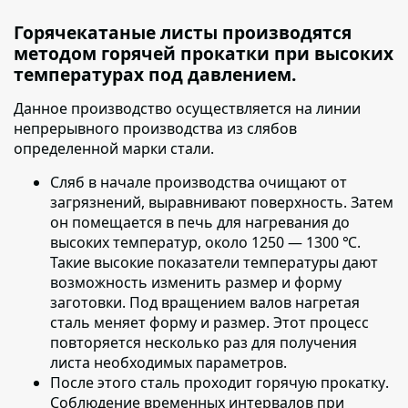
Горячекатаные листы производятся
методом горячей прокатки при высоких
температурах под давлением.
Данное производство осуществляется на линии
непрерывного производства из слябов
определенной марки стали.
Сляб в начале производства очищают от
загрязнений
, выравнивают поверхность. Затем
он помещается в печь для нагревания до
высоких температур, около 1250 — 1300 ℃.
Такие высокие показатели температуры дают
возможность изменить размер и форму
заготовки. Под вращением валов нагретая
сталь меняет форму и размер. Этот процесс
повторяется несколько раз для получения
листа необходимых параметров.
После этого сталь проходит горячую прокатку
.
Соблюдение временных интервалов при