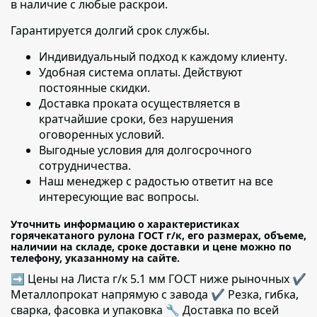
в наличие с любые раскрои.
Гарантируется долгий срок службы.
Индивидуальный подход к каждому клиенту
.
Удобная система оплаты. Действуют
постоянные скидки.
Доставка проката осуществляется в
кратчайшие сроки
, без нарушения
оговоренных условий.
Выгодные условия для долгосрочного
сотрудничества.
Наш менеджер с радостью ответит на все
интересующие вас вопросы.
Уточнить информацию о характеристиках
горячекатаного рулона ГОСТ г/к, его размерах, объеме,
наличии на складе, сроке доставки и цене можно по
телефону, указанному на сайте.
➡ Цены на Листа г/к 5.1 мм ГОСТ ниже рыночных ✔️
Металлопрокат напрямую с завода ✔️ Резка, гибка,
сварка, фасовка и упаковка 🔧 Доставка по всей