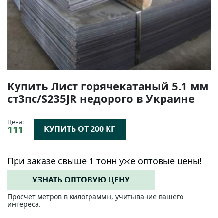
Купить Лист горячекатаный 5.1 мм
ст3пс/S235JR недорого в Украине
Цена:
111
КУПИТЬ ОТ 200 КГ
При заказе свыше 1 тонн уже оптовые цены!
УЗНАТЬ ОПТОВУЮ ЦЕНУ
Просчет метров в килограммы, учитывание вашего
интереса.