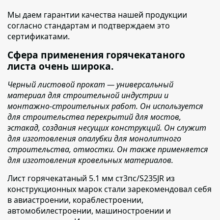
Мы даем гарантии качества нашей продукции
согласно стандартам и подтверждаем это
сертификатами.
Сфера применения горячекатаного
листа очень широка.
Черный листовой прокат — универсальный
материал для строительной индустрии и
монтажно-строительных работ. Он используется
для строительства перекрытий для мостов,
эстакад, создания несущих конструкций. Он служит
для изготовления опалубки для монолитного
строительства, отмостки. Он также применяется
для изготовления кровельных материалов.
Лист горячекатаный 5.1 мм ст3пс/S235JR из
конструкционных марок стали зарекомендовал себя
в авиастроении, кораблестроении,
автомобилестроении, машиностроении и