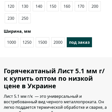
120
130
140
150
160
170
200
230
250
Ширина, мм
1000
1250
1500
2000
под заказ
Горячекатаный Лист 5.1 мм г/
к купить оптом по низкой
цене в Украине
Лист 5.1 мм г/к — это универсальный и
востребованный вид черного металлопроката.
Он
легко поддается термической обработке и сварке, а