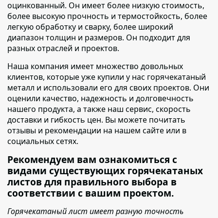
оцинкованный. Он имеет более низкую стоимость,
более высокую прочность и термостойкость, более
легкую обработку и сварку, более широкий
диапазон толщин и размеров. Он подходит для
разных отраслей и проектов.
Наша компания имеет множество довольных
клиентов
, которые уже купили у нас горячекатаный
металл и использовали его для своих проектов. Они
оценили качество, надежность и долговечность
нашего продукта, а также наш сервис, скорость
доставки и гибкость цен. Вы можете почитать
отзывы и рекомендации на нашем сайте или в
социальных сетях.
Рекомендуем вам ознакомиться с
видами существующих горячекатаных
листов для правильного выбора в
соответствии с вашим проектом.
Горячекатаный лист имеет разную точность