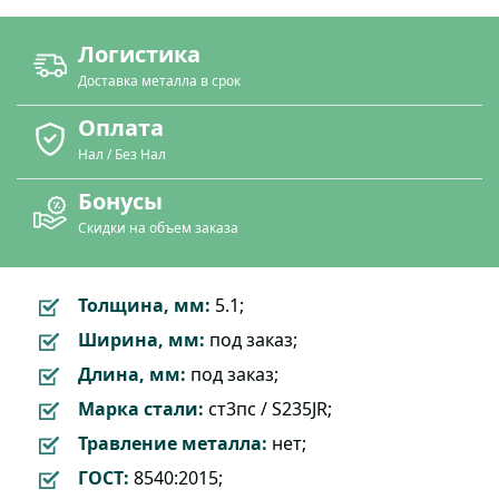
Логистика
Доставка металла в срок
Оплата
Нал / Без Нал
Бонусы
Скидки на объем заказа
Толщина, мм:
5.1;
Ширина, мм:
под заказ;
Длина, мм:
под заказ;
Марка стали:
ст3пс / S235JR;
Травление металла:
нет;
ГОСТ:
8540:2015;