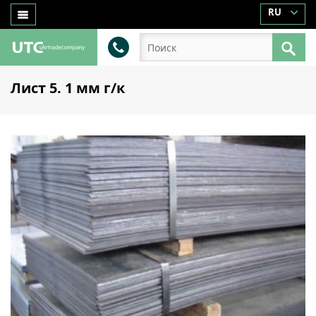
RU
Лист 5. 1 мм г/к