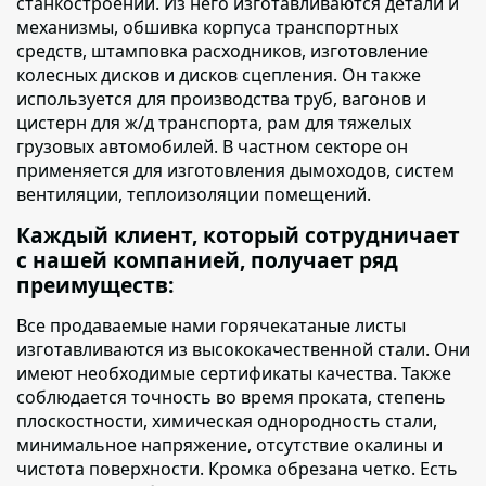
станкостроении. Из него изготавливаются детали и
механизмы, обшивка корпуса транспортных
средств, штамповка расходников, изготовление
колесных дисков и дисков сцепления. Он также
используется для производства труб, вагонов и
цистерн для ж/д транспорта, рам для тяжелых
грузовых автомобилей. В частном секторе он
применяется для изготовления дымоходов, систем
вентиляции, теплоизоляции помещений.
Каждый клиент, который сотрудничает
с нашей компанией, получает ряд
преимуществ:
Все продаваемые нами горячекатаные листы
изготавливаются из высококачественной стали. Они
имеют необходимые сертификаты качества. Также
соблюдается точность во время проката, степень
плоскостности, химическая однородность стали,
минимальное напряжение, отсутствие окалины и
чистота поверхности. Кромка обрезана четко. Есть