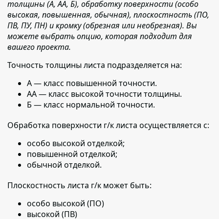
толщины (А, АА, Б), обработку поверхности (особо
высокая, повышенная, обычная), плоскостность (ПО,
ПВ, ПУ, ПН) и кромку (обрезная или необрезная). Вы
можете выбрать опцию, которая подходит для
вашего проекта.
Точность толщины листа подразделяется на:
А — класс повышенной точности.
АА — класс высокой точности толщины.
Б — класс нормальной точности.
Обработка поверхности г/к листа осуществляется с:
особо высокой отделкой;
повышенной отделкой;
обычной отделкой.
Плоскостность листа г/к может быть:
особо высокой (ПО)
высокой (ПВ)