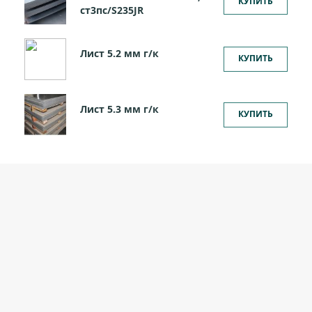
КУПИТЬ
ст3пс/S235JR
Лист 5.2 мм г/к
КУПИТЬ
Лист 5.3 мм г/к
КУПИТЬ