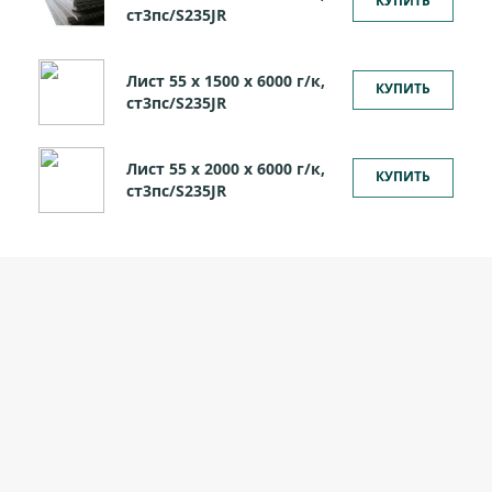
КУПИТЬ
ст3пс/S235JR
Лист 55 х 1500 х 6000 г/к,
КУПИТЬ
ст3пс/S235JR
Лист 55 х 2000 х 6000 г/к,
КУПИТЬ
ст3пс/S235JR