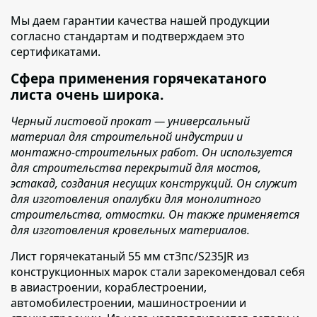
Мы даем гарантии качества нашей продукции
согласно стандартам и подтверждаем это
сертификатами.
Сфера применения горячекатаного
листа очень широка.
Черный листовой прокат — универсальный
материал для строительной индустрии и
монтажно-строительных работ. Он используется
для строительства перекрытий для мостов,
эстакад, создания несущих конструкций. Он служит
для изготовления опалубки для монолитного
строительства, отмостки. Он также применяется
для изготовления кровельных материалов.
Лист горячекатаный 55 мм ст3пс/S235JR из
конструкционных марок стали зарекомендовал себя
в авиастроении, кораблестроении,
автомобилестроении, машиностроении и