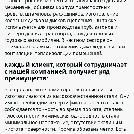
станкостроении. Из него изготавливаются детали и
механизмы, обшивка корпуса транспортных
средств, штамповка расходников, изготовление
колесных дисков и дисков сцепления. Он также
используется для производства труб, вагонов и
цистерн для ж/д транспорта, рам для тяжелых
грузовых автомобилей. В частном секторе он
применяется для изготовления дымоходов, систем
вентиляции, теплоизоляции помещений.
Каждый клиент, который сотрудничает
с нашей компанией, получает ряд
преимуществ:
Все продаваемые нами горячекатаные листы
изготавливаются из высококачественной стали. Они
имеют необходимые сертификаты качества. Также
соблюдается точность во время проката, степень
плоскостности, химическая однородность стали,
минимальное напряжение, отсутствие окалины и
чистота поверхности. Кромка обрезана четко. Есть