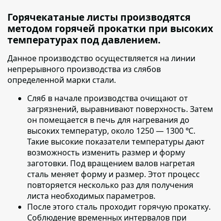
Горячекатаные листы производятся
методом горячей прокатки при высоких
температурах под давлением.
Данное производство осуществляется на линии
непрерывного производства из слябов
определенной марки стали.
Сляб в начале производства очищают от
загрязнений
, выравнивают поверхность. Затем
он помещается в печь для нагревания до
высоких температур, около 1250 — 1300 ℃.
Такие высокие показатели температуры дают
возможность изменить размер и форму
заготовки. Под вращением валов нагретая
сталь меняет форму и размер. Этот процесс
повторяется несколько раз для получения
листа необходимых параметров.
После этого сталь проходит горячую прокатку
.
Соблюдение временных интервалов при