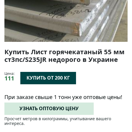
Купить Лист горячекатаный 55 мм
ст3пс/S235JR недорого в Украине
Цена:
111
КУПИТЬ ОТ 200 КГ
При заказе свыше 1 тонн уже оптовые цены!
УЗНАТЬ ОПТОВУЮ ЦЕНУ
Просчет метров в килограммы, учитывание вашего
интереса.