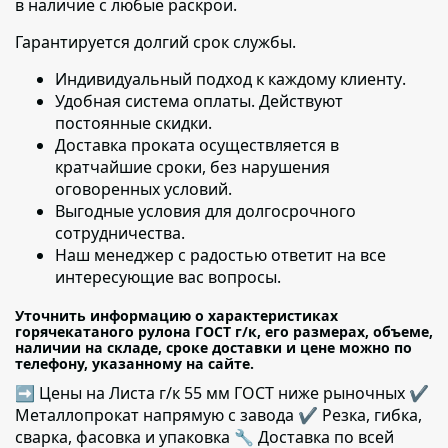
в наличие с любые раскрои.
Гарантируется долгий срок службы.
Индивидуальный подход к каждому клиенту
.
Удобная система оплаты. Действуют
постоянные скидки.
Доставка проката осуществляется в
кратчайшие сроки
, без нарушения
оговоренных условий.
Выгодные условия для долгосрочного
сотрудничества.
Наш менеджер с радостью ответит на все
интересующие вас вопросы.
Уточнить информацию о характеристиках
горячекатаного рулона ГОСТ г/к, его размерах, объеме,
наличии на складе, сроке доставки и цене можно по
телефону, указанному на сайте.
➡ Цены на Листа г/к 55 мм ГОСТ ниже рыночных ✔️
Металлопрокат напрямую с завода ✔️ Резка, гибка,
сварка, фасовка и упаковка 🔧 Доставка по всей