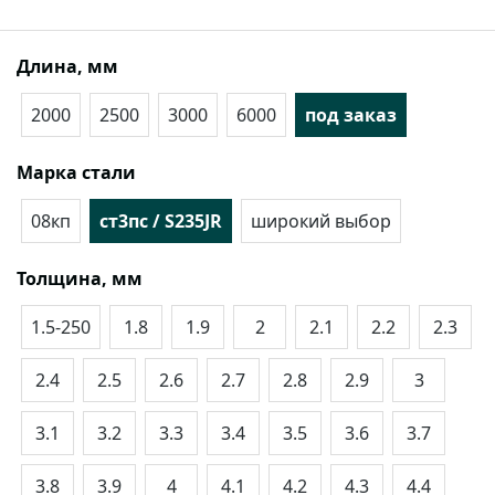
Длина, мм
2000
2500
3000
6000
под заказ
Марка стали
08кп
ст3пс / S235JR
широкий выбор
Толщина, мм
1.5-250
1.8
1.9
2
2.1
2.2
2.3
2.4
2.5
2.6
2.7
2.8
2.9
3
3.1
3.2
3.3
3.4
3.5
3.6
3.7
3.8
3.9
4
4.1
4.2
4.3
4.4