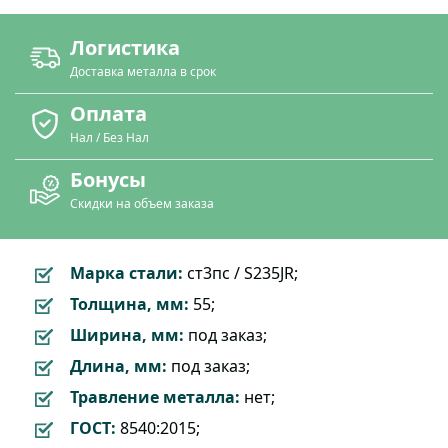
Логистика
Доставка металла в срок
Оплата
Нал / Без Нал
Бонусы
Скидки на объем заказа
Марка стали:
ст3пс / S235JR;
Толщина, мм:
55;
Ширина, мм:
под заказ;
Длина, мм:
под заказ;
Травление металла:
нет;
ГОСТ:
8540:2015;