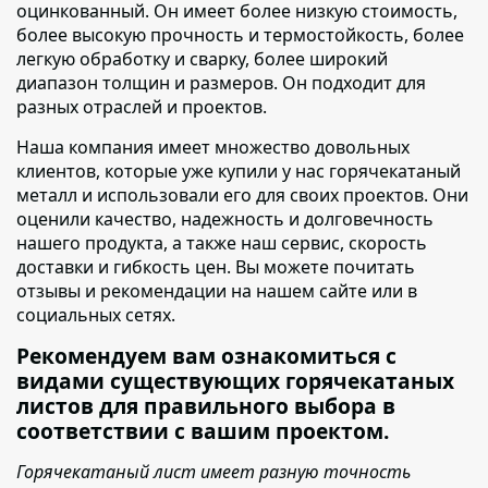
оцинкованный. Он имеет более низкую стоимость,
более высокую прочность и термостойкость, более
легкую обработку и сварку, более широкий
диапазон толщин и размеров. Он подходит для
разных отраслей и проектов.
Наша компания имеет множество довольных
клиентов
, которые уже купили у нас горячекатаный
металл и использовали его для своих проектов. Они
оценили качество, надежность и долговечность
нашего продукта, а также наш сервис, скорость
доставки и гибкость цен. Вы можете почитать
отзывы и рекомендации на нашем сайте или в
социальных сетях.
Рекомендуем вам ознакомиться с
видами существующих горячекатаных
листов для правильного выбора в
соответствии с вашим проектом.
Горячекатаный лист имеет разную точность