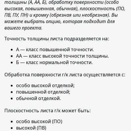
толщины (А, АА, Б), обработку поверхности (особо
высокая, повышенная, обычная), плоскостность (ПО,
ПВ, ПУ, ПН) и кромку (обрезная или необрезная). Вы
можете выбрать опцию, которая подходит для
вашего проекта.
Точность толщины листа подразделяется на:
А — класс повышенной точности.
АА — класс высокой точности толщины.
Б — класс нормальной точности.
Обработка поверхности г/к листа осуществляется с:
особо высокой отделкой;
повышенной отделкой;
обычной отделкой.
Плоскостность листа г/к может быть:
особо высокой (ПО)
высокой (ПВ)