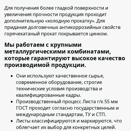
Для получения более гладкой поверхности и
увеличения прочности продукция проходит
дополнительную «холодную прокатку»
. Для
придания долговечных антикоррозийных свойств
горячекатаный прокат покрывается цинком.
Мы работаем с крупными
металлургическими комбинатами,
которые гарантируют высокое качество
производимой продукции.
Они используют качественное сырье
,
современное оборудование, строгие
технические условия производства и
квалифицированные кадры.
Производственный процесс
Листа г/к 55 мм
ГОСТ
проходит согласно государственным и
международным стандартам, ТУ и СТП.
Листы классифицируются и маркируются
, что
облегчает их выбор для конкретных целей.