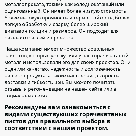
металлопроката
, такими как холоднокатаный или
оцинкованный. Он имеет более низкую стоимость,
более высокую прочность и термостойкость, более
легкую обработку и сварку, более широкий
диапазон толщин и размеров. Он подходит для
разных отраслей и проектов.
Наша компания имеет множество довольных
клиентов
, которые уже купили у нас горячекатаный
металл и использовали его для своих проектов. Они
оценили качество, надежность и долговечность
нашего продукта, а также наш сервис, скорость
доставки и гибкость цен. Вы можете почитать
отзывы и рекомендации на нашем сайте или в
социальных сетях.
Рекомендуем вам ознакомиться с
видами существующих горячекатаных
листов для правильного выбора в
соответствии с вашим проектом.