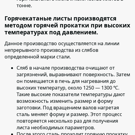
тонне.
Горячекатаные листы производятся
методом горячей прокатки при высоких
температурах под давлением.
Данное производство осуществляется на линии
непрерывного производства из слябов
определенной марки стали.
Сляб в начале производства очищают от
загрязнений
, выравнивают поверхность. Затем
он помещается в печь для нагревания до
высоких температур, около 1250 — 1300 ℃.
Такие высокие показатели температуры дают
возможность изменить размер и форму
заготовки. Под вращением валов нагретая
сталь меняет форму и размер. Этот процесс
повторяется несколько раз для получения
листа необходимых параметров.
После этого сталь проходит горячую прокатку
.