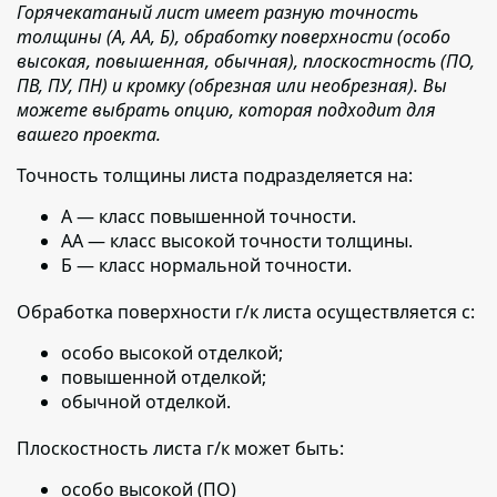
Горячекатаный лист имеет разную точность
толщины (А, АА, Б), обработку поверхности (особо
высокая, повышенная, обычная), плоскостность (ПО,
ПВ, ПУ, ПН) и кромку (обрезная или необрезная). Вы
можете выбрать опцию, которая подходит для
вашего проекта.
Точность толщины листа подразделяется на:
А — класс повышенной точности.
АА — класс высокой точности толщины.
Б — класс нормальной точности.
Обработка поверхности г/к листа осуществляется с:
особо высокой отделкой;
повышенной отделкой;
обычной отделкой.
Плоскостность листа г/к может быть:
особо высокой (ПО)