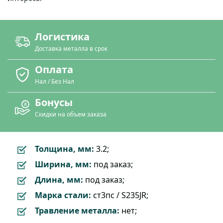
Логистика
Доставка металла в срок
Оплата
Нал / Без Нал
Бонусы
Скидки на объем заказа
Толщина, мм:
3.2;
Ширина, мм:
под заказ;
Длина, мм:
под заказ;
Марка стали:
ст3пс / S235JR;
Травление металла:
нет;