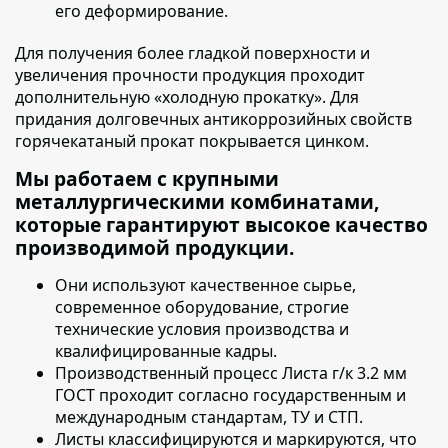
его деформирование.
Для получения более гладкой поверхности и
увеличения прочности продукция проходит
дополнительную «холодную прокатку»
. Для
придания долговечных антикоррозийных свойств
горячекатаный прокат покрывается цинком.
Мы работаем с крупными
металлургическими комбинатами,
которые гарантируют высокое качество
производимой продукции.
Они используют качественное сырье
,
современное оборудование, строгие
технические условия производства и
квалифицированные кадры.
Производственный процесс
Листа г/к 3.2 мм
ГОСТ
проходит согласно государственным и
международным стандартам, ТУ и СТП.
Листы классифицируются и маркируются
, что