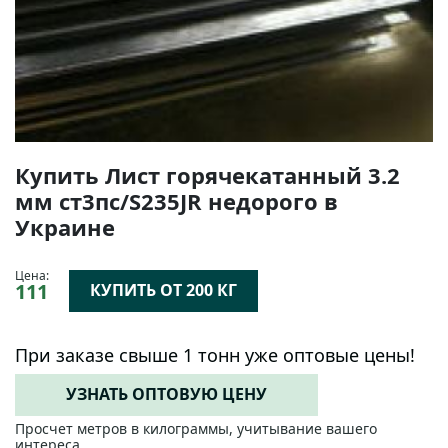
Купить Лист горячекатанный 3.2
мм ст3пс/S235JR недорого в
Украине
Цена:
111
КУПИТЬ ОТ 200 КГ
При заказе свыше 1 тонн уже оптовые цены!
УЗНАТЬ ОПТОВУЮ ЦЕНУ
Просчет метров в килограммы, учитывание вашего
интереса.