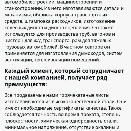
автомобилестроении, машиностроении и
станкостроении. Из него изготавливаются детали и
механизмы, обшивка корпуса транспортных
средств, штамповка расходников, изготовление
колесных дисков и дисков сцепления. Он также
используется для производства труб, вагонов и
цистерн для ж/д транспорта, рам для тяжелых
грузовых автомобилей. В частном секторе он
применяется для изготовления дымоходов, систем
вентиляции, теплоизоляции помещений.
Каждый клиент, который сотрудничает
с нашей компанией, получает ряд
преимуществ:
Все продаваемые нами горячекатаные листы
изготавливаются из высококачественной стали. Они
имеют необходимые сертификаты качества. Также
соблюдается точность во время проката, степень
плоскостности, химическая однородность стали,
минимальное напряжение, отсутствие окалины и