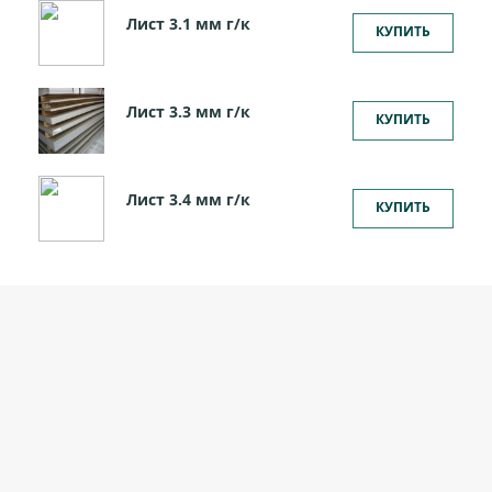
Лист 3.1 мм г/к
КУПИТЬ
Лист 3.3 мм г/к
КУПИТЬ
Лист 3.4 мм г/к
КУПИТЬ