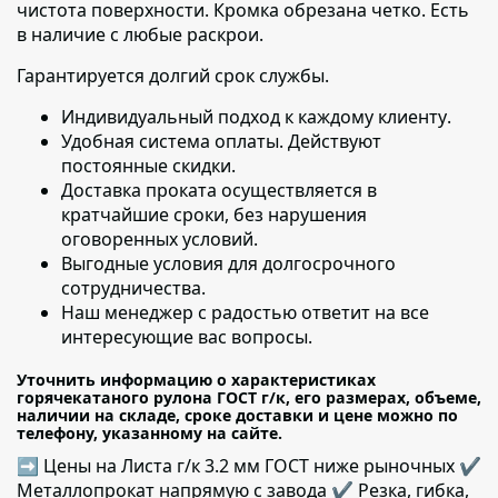
чистота поверхности. Кромка обрезана четко. Есть
в наличие с любые раскрои.
Гарантируется долгий срок службы.
Индивидуальный подход к каждому клиенту
.
Удобная система оплаты. Действуют
постоянные скидки.
Доставка проката осуществляется в
кратчайшие сроки
, без нарушения
оговоренных условий.
Выгодные условия для долгосрочного
сотрудничества.
Наш менеджер с радостью ответит на все
интересующие вас вопросы.
Уточнить информацию о характеристиках
горячекатаного рулона ГОСТ г/к, его размерах, объеме,
наличии на складе, сроке доставки и цене можно по
телефону, указанному на сайте.
➡ Цены на Листа г/к 3.2 мм ГОСТ ниже рыночных ✔️
Металлопрокат напрямую с завода ✔️ Резка, гибка,