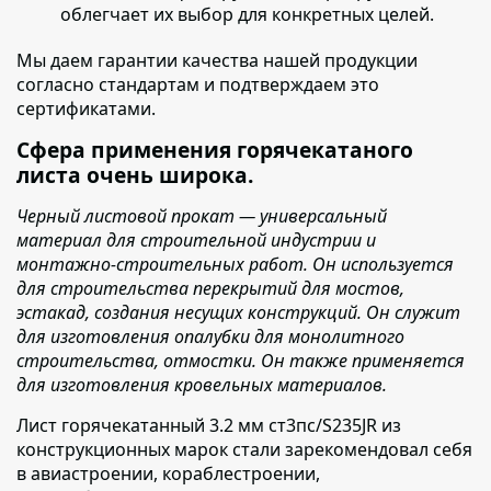
облегчает их выбор для конкретных целей.
Мы даем гарантии качества нашей продукции
согласно стандартам и подтверждаем это
сертификатами.
Сфера применения горячекатаного
листа очень широка.
Черный листовой прокат — универсальный
материал для строительной индустрии и
монтажно-строительных работ. Он используется
для строительства перекрытий для мостов,
эстакад, создания несущих конструкций. Он служит
для изготовления опалубки для монолитного
строительства, отмостки. Он также применяется
для изготовления кровельных материалов.
Лист горячекатанный 3.2 мм ст3пс/S235JR из
конструкционных марок стали зарекомендовал себя
в авиастроении, кораблестроении,