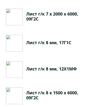
Лист г/к 7 х 2000 х 6000,
09Г2С
Лист г/к 8 мм, 17Г1С
Лист г/к 8 мм, 12Х1МФ
Лист г/к 8 х 1500 х 6000,
09Г2С