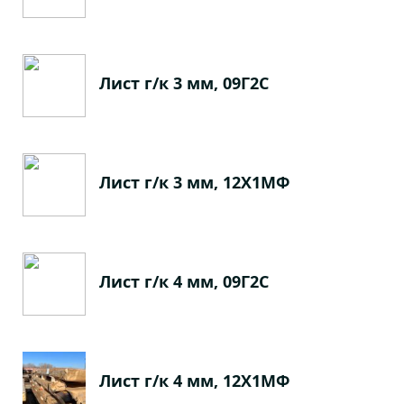
Лист г/к 3 мм, 09Г2С
Лист г/к 3 мм, 12Х1МФ
Лист г/к 4 мм, 09Г2С
Лист г/к 4 мм, 12Х1МФ