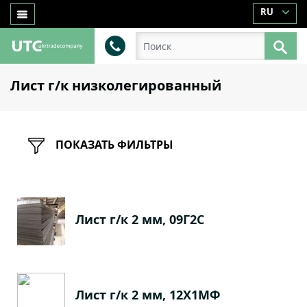
RU
Лист г/к низколегированный
ПОКАЗАТЬ ФИЛЬТРЫ
Лист г/к 2 мм, 09Г2С
Лист г/к 2 мм, 12Х1МФ