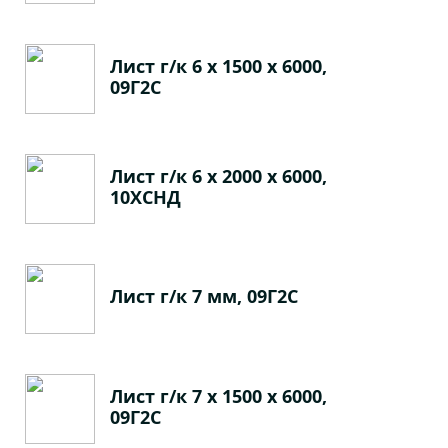
Лист г/к 6 х 1500 х 6000,
09Г2С
Лист г/к 6 х 2000 х 6000,
10ХСНД
Лист г/к 7 мм, 09Г2С
Лист г/к 7 х 1500 х 6000,
09Г2С