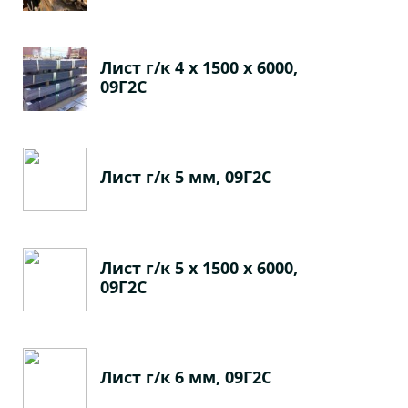
Лист г/к 4 х 1500 х 6000,
09Г2С
Лист г/к 5 мм, 09Г2С
Лист г/к 5 х 1500 х 6000,
09Г2С
Лист г/к 6 мм, 09Г2С