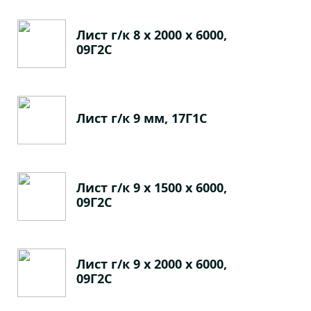
Лист г/к 8 х 2000 х 6000,
09Г2С
Лист г/к 9 мм, 17Г1С
Лист г/к 9 х 1500 х 6000,
09Г2С
Лист г/к 9 х 2000 х 6000,
09Г2С