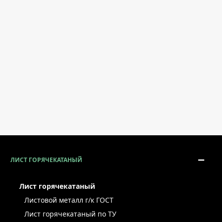
ЛИСТ ГОРЯЧЕКАТАНЫЙ
Лист горячекатаный
Листовой металл г/к ГОСТ
Лист горячекатаный по ТУ