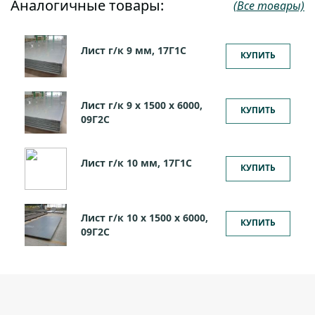
Аналогичные товары:
(Все товары)
Лист г/к 9 мм, 17Г1С
КУПИТЬ
Лист г/к 9 х 1500 х 6000,
КУПИТЬ
09Г2С
Лист г/к 10 мм, 17Г1С
КУПИТЬ
Лист г/к 10 х 1500 х 6000,
КУПИТЬ
09Г2С