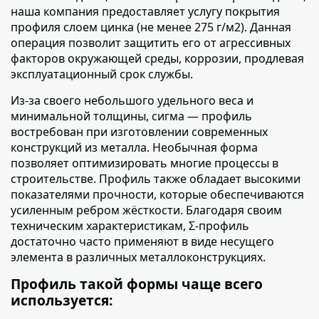
наша компания предоставляет услугу покрытия
профиля слоем цинка (не менее 275 г/м2). Данная
операция позволит защитить его от агрессивных
факторов окружающей среды, коррозии, продлевая
эксплуатационный срок службы.
Из-за своего небольшого удельного веса и
минимальной толщины, сигма — профиль
востребован при изготовлении современных
конструкций из металла. Необычная форма
позволяет оптимизировать многие процессы в
строительстве. Профиль также обладает высокими
показателями прочности, которые обеспечиваются
усиленным ребром жёсткости. Благодаря своим
техническим характеристикам, Σ-профиль
достаточно часто применяют в виде несущего
элемента в различных металлоконструкциях.
Профиль такой формы чаще всего
используется: