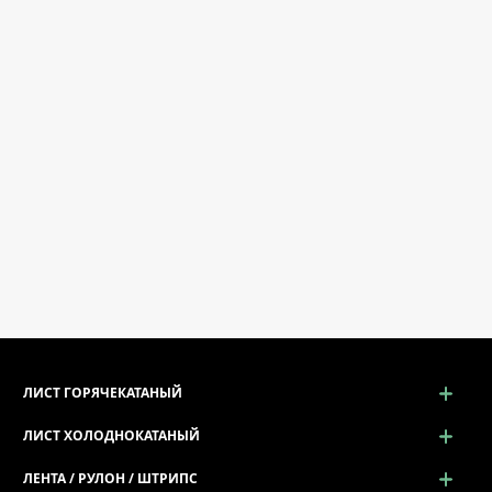
ЛИСТ ГОРЯЧЕКАТАНЫЙ
ЛИСТ ХОЛОДНОКАТАНЫЙ
ЛЕНТА / РУЛОН / ШТРИПС