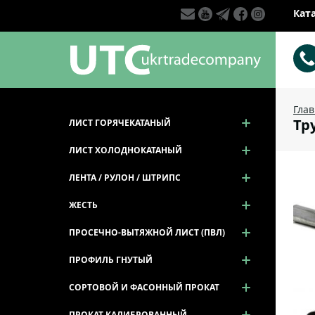
Кат
Гла
Тр
ЛИСТ ГОРЯЧЕКАТАНЫЙ
ЛИСТ ХОЛОДНОКАТАНЫЙ
ЛЕНТА / РУЛОН / ШТРИПС
ЖЕСТЬ
ПРОСЕЧНО-ВЫТЯЖНОЙ ЛИСТ (ПВЛ)
ПРОФИЛЬ ГНУТЫЙ
СОРТОВОЙ И ФАСОННЫЙ ПРОКАТ
ПРОКАТ КАЛИБРОВАННЫЙ