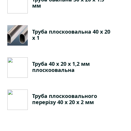
мм
Труба плоскоовальна 40 х 20
х 1
Труба 40 х 20 х 1,2 мм
плоскоовальна
Труба плоскоовального
перерізу 40 х 20 х 2 мм