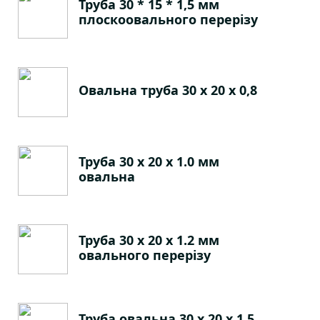
Труба 30 * 15 * 1,5 мм
плоскоовального перерізу
Овальна труба 30 х 20 х 0,8
Труба 30 х 20 х 1.0 мм
овальна
Труба 30 х 20 х 1.2 мм
овального перерізу
Труба овальна 30 х 20 х 1.5