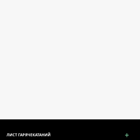
ЛИСТ ГАРЯЧЕКАТАНИЙ