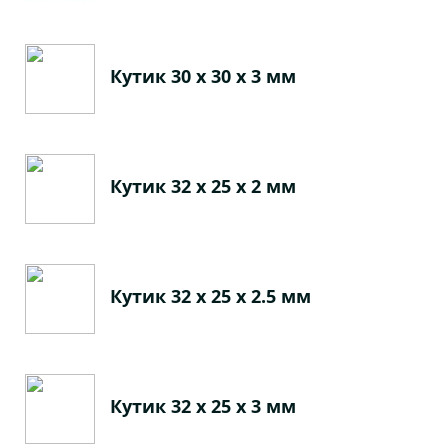
Кутик 30 х 30 х 3 мм
Кутик 32 х 25 х 2 мм
Кутик 32 х 25 х 2.5 мм
Кутик 32 х 25 х 3 мм