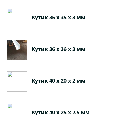
Кутик 35 х 35 х 3 мм
Кутик 36 х 36 х 3 мм
Кутик 40 х 20 х 2 мм
Кутик 40 х 25 х 2.5 мм