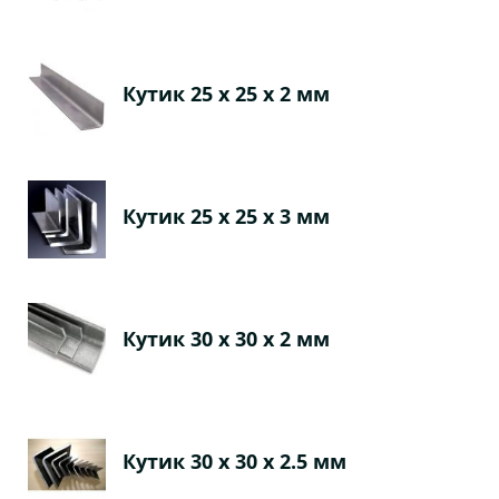
Кутик 25 х 25 х 2 мм
Кутик 25 х 25 х 3 мм
Кутик 30 х 30 х 2 мм
Кутик 30 х 30 х 2.5 мм