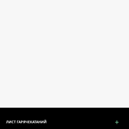
ЛИСТ ГАРЯЧЕКАТАНИЙ