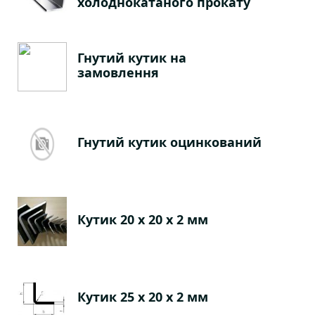
холоднокатаного прокату
Гнутий кутик на
замовлення
Гнутий кутик оцинкований
Кутик 20 х 20 х 2 мм
Кутик 25 х 20 х 2 мм