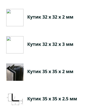
Кутик 32 х 32 х 2 мм
Кутик 32 х 32 х 3 мм
Кутик 35 х 35 х 2 мм
Кутик 35 х 35 х 2.5 мм