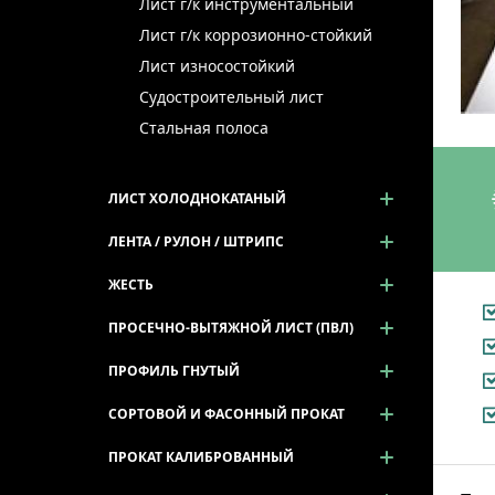
Лист г/к инструментальный
Лист г/к коррозионно-стойкий
Лист износостойкий
Судостроительный лист
Стальная полоса
ЛИСТ ХОЛОДНОКАТАНЫЙ
ЛЕНТА / РУЛОН / ШТРИПС
ЖЕСТЬ
ПРОСЕЧНО-ВЫТЯЖНОЙ ЛИСТ (ПВЛ)
ПРОФИЛЬ ГНУТЫЙ
СОРТОВОЙ И ФАСОННЫЙ ПРОКАТ
ПРОКАТ КАЛИБРОВАННЫЙ