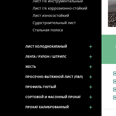
Лист г/к инструментальный
Лист г/к коррозионно-стойкий
Лист износостойкий
Судостроительный лист
Стальная полоса
ЛИСТ ХОЛОДНОКАТАНЫЙ
ЛЕНТА / РУЛОН / ШТРИПС
ЖЕСТЬ
ПРОСЕЧНО-ВЫТЯЖНОЙ ЛИСТ (ПВЛ)
ПРОФИЛЬ ГНУТЫЙ
СОРТОВОЙ И ФАСОННЫЙ ПРОКАТ
ПРОКАТ КАЛИБРОВАННЫЙ