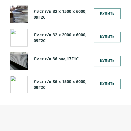
Лист г/к 32 х 1500 х 6000,
КУПИТЬ
09Г2С
Лист г/к 32 х 2000 х 6000,
КУПИТЬ
09Г2С
Лист г/к 36 мм,17Г1С
КУПИТЬ
Лист г/к 36 х 1500 х 6000,
КУПИТЬ
09Г2С