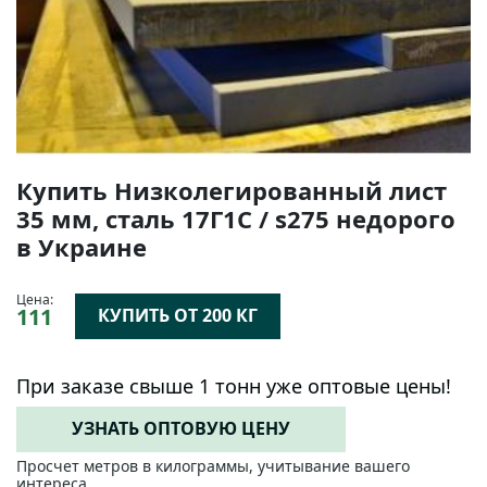
Купить Низколегированный лист
35 мм, сталь 17Г1С / s275 недорого
в Украине
Цена:
111
КУПИТЬ ОТ 200 КГ
При заказе свыше 1 тонн уже оптовые цены!
УЗНАТЬ ОПТОВУЮ ЦЕНУ
Просчет метров в килограммы, учитывание вашего
интереса.