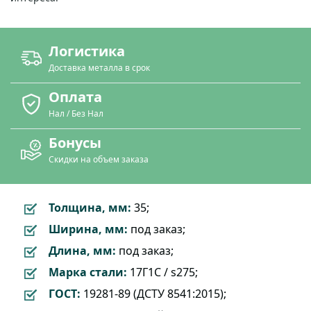
Логистика
Доставка металла в срок
Оплата
Нал / Без Нал
Бонусы
Скидки на объем заказа
Толщина, мм:
35;
Ширина, мм:
под заказ;
Длина, мм:
под заказ;
Марка стали:
17Г1С / s275;
ГОСТ:
19281-89 (ДСТУ 8541:2015);