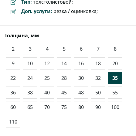
Тип:
толстолистовой;
Доп. услуги:
резка / оцинковка;
Толщина, мм
2
3
4
5
6
7
8
9
10
12
14
16
18
20
22
24
25
28
30
32
35
36
38
40
45
48
50
55
60
65
70
75
80
90
100
110