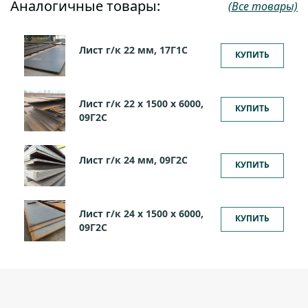
Аналогичные товары:
(Все товары)
Лист г/к 22 мм, 17Г1С
КУПИТЬ
Лист г/к 22 х 1500 х 6000,
КУПИТЬ
09Г2С
Лист г/к 24 мм, 09Г2С
КУПИТЬ
Лист г/к 24 х 1500 х 6000,
КУПИТЬ
09Г2С