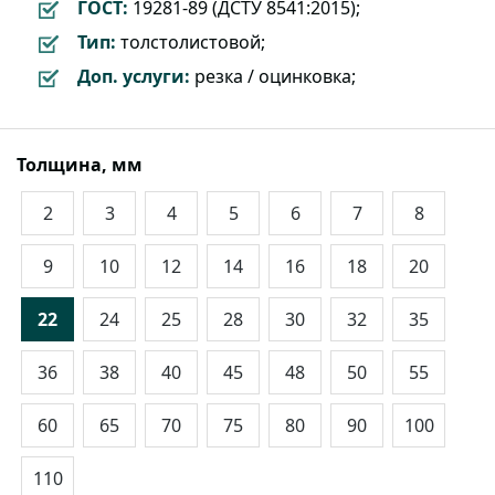
ГОСТ:
19281-89 (ДСТУ 8541:2015);
Тип:
толстолистовой;
Доп. услуги:
резка / оцинковка;
Толщина, мм
2
3
4
5
6
7
8
9
10
12
14
16
18
20
22
24
25
28
30
32
35
36
38
40
45
48
50
55
60
65
70
75
80
90
100
110