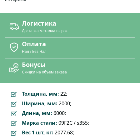
Логистика
Доставка металла в срок
Оплата
Нал / Без Нал
Бонусы
Скидки на объем заказа
Толщина, мм:
22;
Ширина, мм:
2000;
Длина, мм:
6000;
Марка стали:
09Г2С / s355;
Вес 1 шт, кг:
2077.68;