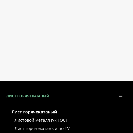
ЛИСТ ГОРЯЧЕКАТАНЫЙ
Лист горячекатаный
Листовой металл г/к ГОСТ
Лист горячекатаный по ТУ