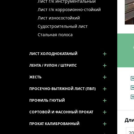
Лист г/к инструментальный
Лист г/к коррозионно-стойкий
Лист износостойкий
Судостроительный лист
Стальная полоса
ЛИСТ ХОЛОДНОКАТАНЫЙ
ЛЕНТА / РУЛОН / ШТРИПС
ЖЕСТЬ
ПРОСЕЧНО-ВЫТЯЖНОЙ ЛИСТ (ПВЛ)
ПРОФИЛЬ ГНУТЫЙ
СОРТОВОЙ И ФАСОННЫЙ ПРОКАТ
Дли
ПРОКАТ КАЛИБРОВАННЫЙ
20