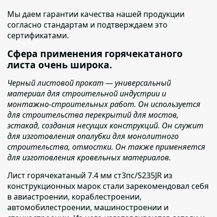
Мы даем гарантии качества нашей продукции
согласно стандартам и подтверждаем это
сертификатами.
Сфера применения горячекатаного
листа очень широка.
Черный листовой прокат — универсальный
материал для строительной индустрии и
монтажно-строительных работ. Он используется
для строительства перекрытий для мостов,
эстакад, создания несущих конструкций. Он служит
для изготовления опалубки для монолитного
строительства, отмостки. Он также применяется
для изготовления кровельных материалов.
Лист горячекатаный 7.4 мм ст3пс/S235JR из
конструкционных марок стали зарекомендовал себя
в авиастроении, кораблестроении,
автомобилестроении, машиностроении и