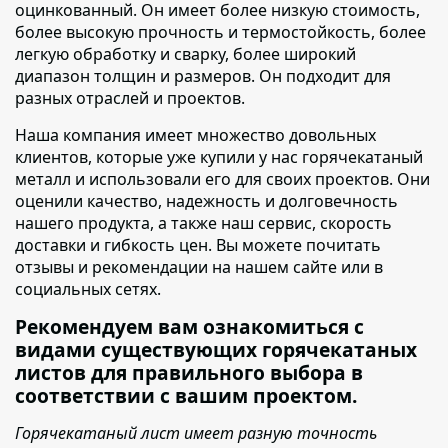
оцинкованный. Он имеет более низкую стоимость,
более высокую прочность и термостойкость, более
легкую обработку и сварку, более широкий
диапазон толщин и размеров. Он подходит для
разных отраслей и проектов.
Наша компания имеет множество довольных
клиентов
, которые уже купили у нас горячекатаный
металл и использовали его для своих проектов. Они
оценили качество, надежность и долговечность
нашего продукта, а также наш сервис, скорость
доставки и гибкость цен. Вы можете почитать
отзывы и рекомендации на нашем сайте или в
социальных сетях.
Рекомендуем вам ознакомиться с
видами существующих горячекатаных
листов для правильного выбора в
соответствии с вашим проектом.
Горячекатаный лист имеет разную точность