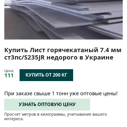
Купить Лист горячекатаный 7.4 мм
ст3пс/S235JR недорого в Украине
Цена:
111
КУПИТЬ ОТ 200 КГ
При заказе свыше 1 тонн уже оптовые цены!
УЗНАТЬ ОПТОВУЮ ЦЕНУ
Просчет метров в килограммы, учитывание вашего
интереса.