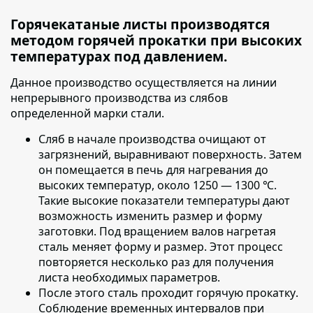
Горячекатаные листы производятся
методом горячей прокатки при высоких
температурах под давлением.
Данное производство осуществляется на линии
непрерывного производства из слябов
определенной марки стали.
Сляб в начале производства очищают от
загрязнений
, выравнивают поверхность. Затем
он помещается в печь для нагревания до
высоких температур, около 1250 — 1300 ℃.
Такие высокие показатели температуры дают
возможность изменить размер и форму
заготовки. Под вращением валов нагретая
сталь меняет форму и размер. Этот процесс
повторяется несколько раз для получения
листа необходимых параметров.
После этого сталь проходит горячую прокатку
.
Соблюдение временных интервалов при