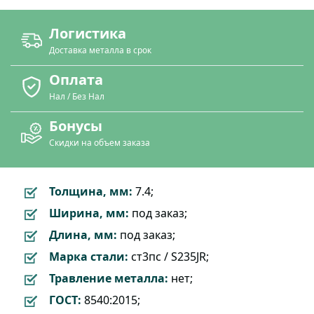
Логистика
Доставка металла в срок
Оплата
Нал / Без Нал
Бонусы
Скидки на объем заказа
Толщина, мм:
7.4;
Ширина, мм:
под заказ;
Длина, мм:
под заказ;
Марка стали:
ст3пс / S235JR;
Травление металла:
нет;
ГОСТ:
8540:2015;