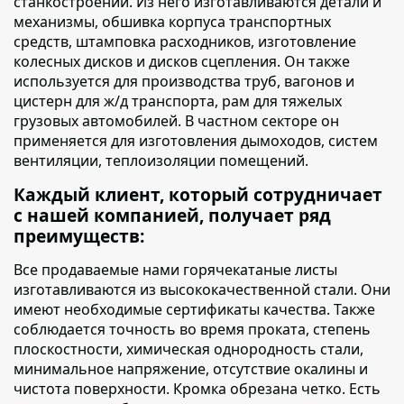
станкостроении. Из него изготавливаются детали и
механизмы, обшивка корпуса транспортных
средств, штамповка расходников, изготовление
колесных дисков и дисков сцепления. Он также
используется для производства труб, вагонов и
цистерн для ж/д транспорта, рам для тяжелых
грузовых автомобилей. В частном секторе он
применяется для изготовления дымоходов, систем
вентиляции, теплоизоляции помещений.
Каждый клиент, который сотрудничает
с нашей компанией, получает ряд
преимуществ:
Все продаваемые нами горячекатаные листы
изготавливаются из высококачественной стали. Они
имеют необходимые сертификаты качества. Также
соблюдается точность во время проката, степень
плоскостности, химическая однородность стали,
минимальное напряжение, отсутствие окалины и
чистота поверхности. Кромка обрезана четко. Есть