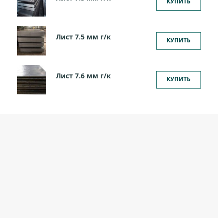
КУПИТЬ
Лист 7.5 мм г/к
КУПИТЬ
Лист 7.6 мм г/к
КУПИТЬ