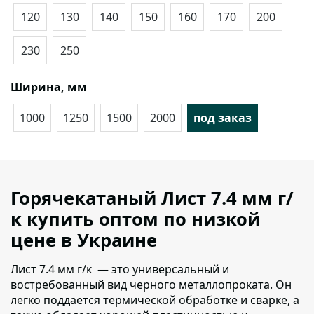
120
130
140
150
160
170
200
230
250
Ширина, мм
1000
1250
1500
2000
под заказ
Горячекатаный Лист 7.4 мм г/
к купить оптом по низкой
цене в Украине
Лист 7.4 мм г/к — это универсальный и
востребованный вид черного металлопроката.
Он
легко поддается термической обработке и сварке, а