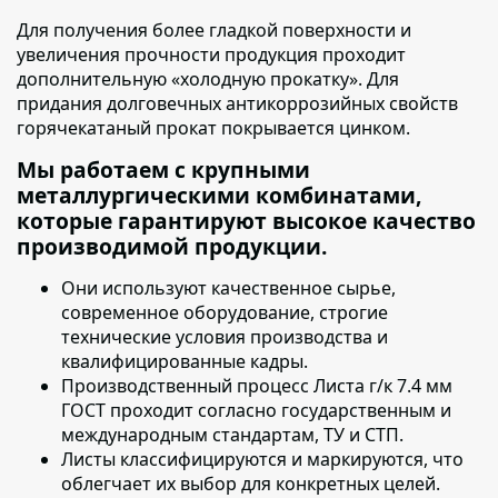
Для получения более гладкой поверхности и
увеличения прочности продукция проходит
дополнительную «холодную прокатку»
. Для
придания долговечных антикоррозийных свойств
горячекатаный прокат покрывается цинком.
Мы работаем с крупными
металлургическими комбинатами,
которые гарантируют высокое качество
производимой продукции.
Они используют качественное сырье
,
современное оборудование, строгие
технические условия производства и
квалифицированные кадры.
Производственный процесс
Листа г/к 7.4 мм
ГОСТ
проходит согласно государственным и
международным стандартам, ТУ и СТП.
Листы классифицируются и маркируются
, что
облегчает их выбор для конкретных целей.