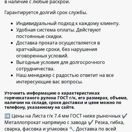
в наличие с любые раскрои.
Гарантируется долгий срок службы.
Индивидуальный подход к каждому клиенту
.
Удобная система оплаты. Действуют
постоянные скидки.
Доставка проката осуществляется в
кратчайшие сроки
, без нарушения
оговоренных условий.
Выгодные условия для долгосрочного
сотрудничества.
Наш менеджер с радостью ответит на все
интересующие вас вопросы.
Уточнить информацию о характеристиках
горячекатаного рулона ГОСТ г/к, его размерах, объеме,
наличии на складе, сроке доставки и цене можно по
телефону, указанному на сайте.
➡ Цены на Листа г/к 7.4 мм ГОСТ ниже рыночных ✔️
Металлопрокат напрямую с завода ✔️ Резка, гибка,
сварка, фасовка и упаковка 🔧 Доставка по всей