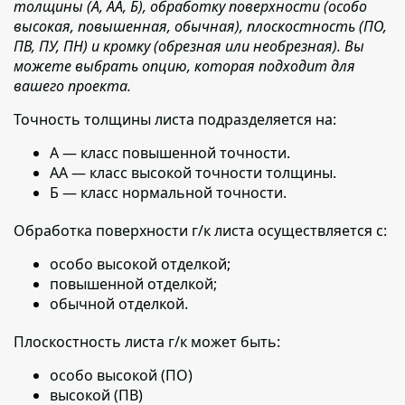
толщины (А, АА, Б), обработку поверхности (особо
высокая, повышенная, обычная), плоскостность (ПО,
ПВ, ПУ, ПН) и кромку (обрезная или необрезная). Вы
можете выбрать опцию, которая подходит для
вашего проекта.
Точность толщины листа подразделяется на:
А — класс повышенной точности.
АА — класс высокой точности толщины.
Б — класс нормальной точности.
Обработка поверхности г/к листа осуществляется с:
особо высокой отделкой;
повышенной отделкой;
обычной отделкой.
Плоскостность листа г/к может быть:
особо высокой (ПО)
высокой (ПВ)