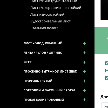
Лист г/к инструментальный
Лист г/к коррозионно-стойкий
Лист износостойкий
Судостроительный лист
Стальная полоса
ЛИСТ ХОЛОДНОКАТАНЫЙ
ЛЕНТА / РУЛОН / ШТРИПС
ЖЕСТЬ
ПРОСЕЧНО-ВЫТЯЖНОЙ ЛИСТ (ПВЛ)
ПРОФИЛЬ ГНУТЫЙ
СОРТОВОЙ И ФАСОННЫЙ ПРОКАТ
Дли
ПРОКАТ КАЛИБРОВАННЫЙ
20