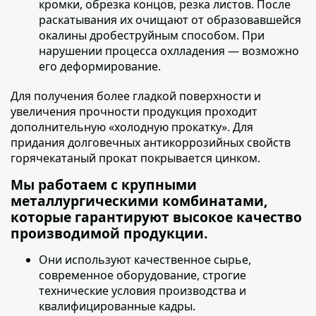
кромки, обрезка концов, резка листов. После
раскатывания их очищают от образовавшейся
окалины дробеструйным способом. При
нарушении процесса охлладения — возможно
его деформирование.
Для получения более гладкой поверхности и
увеличения прочности продукция проходит
дополнительную «холодную прокатку»
. Для
придания долговечных антикоррозийных свойств
горячекатаный прокат покрывается цинком.
Мы работаем с крупными
металлургическими комбинатами,
которые гарантируют высокое качество
производимой продукции.
Они используют качественное сырье
,
современное оборудование, строгие
технические условия производства и
квалифицированные кадры.