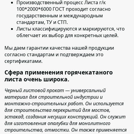
Производственный процесс
Листа г/к
100*2000*6000 ГОСТ
проходит согласно
государственным и международным
стандартам, ТУ и СТП.
Листы классифицируются и маркируются
, что
облегчает их выбор для конкретных целей.
Мы даем гарантии качества нашей продукции
согласно стандартам и подтверждаем это
сертификатами.
Сфера применения горячекатаного
листа очень широка.
Черный листовой прокат — универсальный
материал для строительной индустрии и
монтажно-строительных работ. Он используется
для строительства перекрытий для мостов,
эстакад, создания несущих конструкций. Он служит
для изготовления опалубки для монолитного
строительства, отмостки. Он также применяется