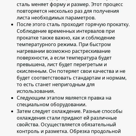
сталь меняет форму и размер. Этот процесс
повторяется несколько раз для получения
листа необходимых параметров.
После этого сталь проходит горячую прокатку
.
Соблюдение временных интервалов при
прокатке также важно, как и соблюдение
температурного режима. При быстром
нагревании возможно растрескивание
поверхности, а если температура будет
превышена, лист будет перегретым и
окисленным. Он потеряет свои качества и не
будет соответствовать стандартам и нормам,
то есть станет непригодным для
использования.
Следующим этапом является
правка на
специальном оборудовании
.
Затем следует охлаждение
. Разные способы
охлаждения стали придают ей различные
свойства. Осуществляется обязательный
контроль и разметка. Обрезка продольной