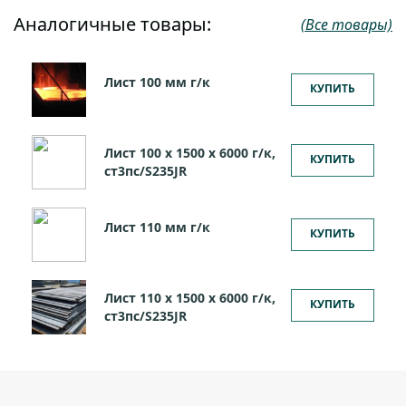
Аналогичные товары:
(Все товары)
Лист 100 мм г/к
КУПИТЬ
Лист 100 х 1500 х 6000 г/к,
КУПИТЬ
ст3пс/S235JR
Лист 110 мм г/к
КУПИТЬ
Лист 110 х 1500 х 6000 г/к,
КУПИТЬ
ст3пс/S235JR