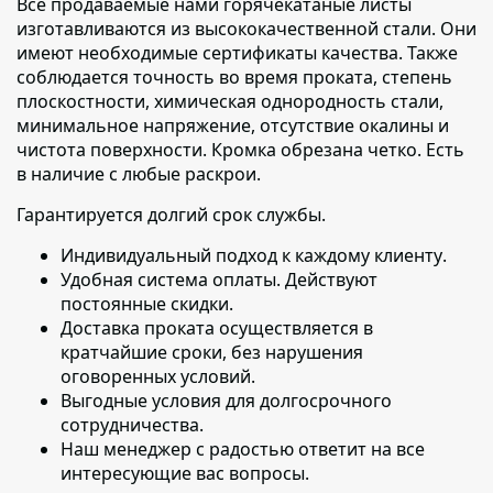
Все продаваемые нами горячекатаные листы
изготавливаются из высококачественной стали. Они
имеют необходимые сертификаты качества. Также
соблюдается точность во время проката, степень
плоскостности, химическая однородность стали,
минимальное напряжение, отсутствие окалины и
чистота поверхности. Кромка обрезана четко. Есть
в наличие с любые раскрои.
Гарантируется долгий срок службы.
Индивидуальный подход к каждому клиенту
.
Удобная система оплаты. Действуют
постоянные скидки.
Доставка проката осуществляется в
кратчайшие сроки
, без нарушения
оговоренных условий.
Выгодные условия для долгосрочного
сотрудничества.
Наш менеджер с радостью ответит на все
интересующие вас вопросы.