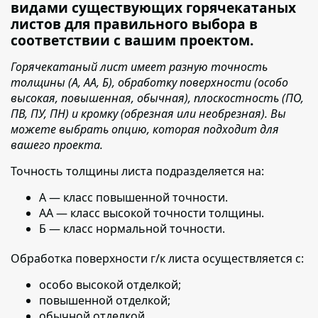
видами существующих горячекатаных
листов для правильного выбора в
соответствии с вашим проектом.
Горячекатаный лист имеет разную точность
толщины (А, АА, Б), обработку поверхности (особо
высокая, повышенная, обычная), плоскостность (ПО,
ПВ, ПУ, ПН) и кромку (обрезная или необрезная). Вы
можете выбрать опцию, которая подходит для
вашего проекта.
Точность толщины листа подразделяется на:
А — класс повышенной точности.
АА — класс высокой точности толщины.
Б — класс нормальной точности.
Обработка поверхности г/к листа осуществляется с:
особо высокой отделкой;
повышенной отделкой;
обычной отделкой.