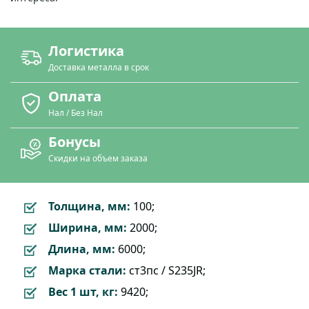
Логистика
Доставка металла в срок
Оплата
Нал / Без Нал
Бонусы
Скидки на объем заказа
Толщина, мм:
100;
Ширина, мм:
2000;
Длина, мм:
6000;
Марка стали:
ст3пс / S235JR;
Вес 1 шт, кг:
9420;