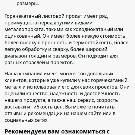
размеры.
Горячекатаный листовой прокат имеет ряд
преимуществ перед другими видами
металлопроката
, такими как холоднокатаный или
оцинкованный. Он имеет более низкую стоимость,
более высокую прочность и термостойкость, более
легкую обработку и сварку, более широкий
диапазон толщин и размеров. Он подходит для
разных отраслей и проектов.
Наша компания имеет множество довольных
клиентов
, которые уже купили у нас горячекатаный
металл и использовали его для своих проектов. Они
оценили качество, надежность и долговечность
нашего продукта, а также наш сервис, скорость
доставки и гибкость цен. Вы можете почитать
отзывы и рекомендации на нашем сайте или в
социальных сетях.
Рекомендуем вам ознакомиться с