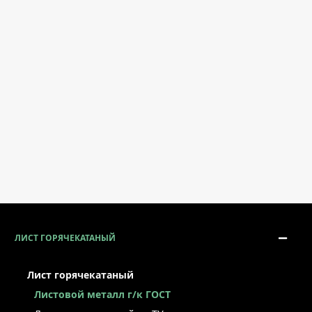
ЛИСТ ГОРЯЧЕКАТАНЫЙ
Лист горячекатаный
Листовой металл г/к ГОСТ