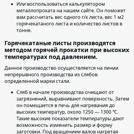
Или воспользоваться калькулятором
металлопроката на нашем сайте. Он поможет
вам рассчитать вес одного г/к листа, вес 1 м2
горячекатаного листа и количество листов в
тонне.
Горячекатаные листы производятся
методом горячей прокатки при высоких
температурах под давлением.
Данное производство осуществляется на линии
непрерывного производства из слябов
определенной марки стали.
Сляб в начале производства очищают от
загрязнений
, выравнивают поверхность. Затем
он помещается в печь для нагревания до
высоких температур, около 1250 — 1300 ℃.
Такие высокие показатели температуры дают
возможность изменить размер и форму
заготовки. Под вращением валов нагретая