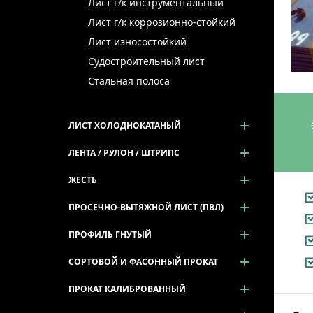
Лист г/к инструментальный
Лист г/к коррозионно-стойкий
Лист износостойкий
Судостроительный лист
Стальная полоса
ЛИСТ ХОЛОДНОКАТАНЫЙ
ЛЕНТА / РУЛОН / ШТРИПС
ЖЕСТЬ
ПРОСЕЧНО-ВЫТЯЖНОЙ ЛИСТ (ПВЛ)
ПРОФИЛЬ ГНУТЫЙ
СОРТОВОЙ И ФАСОННЫЙ ПРОКАТ
ПРОКАТ КАЛИБРОВАННЫЙ