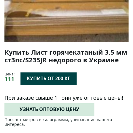
Купить Лист горячекатаный 3.5 мм
ст3пс/S235JR недорого в Украине
Цена:
111
КУПИТЬ ОТ 200 КГ
При заказе свыше 1 тонн уже оптовые цены!
УЗНАТЬ ОПТОВУЮ ЦЕНУ
Просчет метров в килограммы, учитывание вашего
интереса.