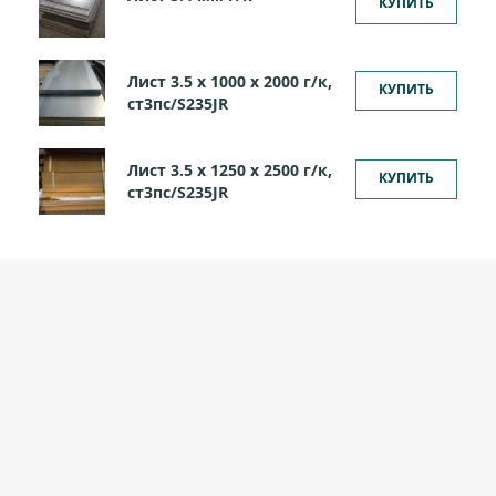
КУПИТЬ
Лист 3.5 х 1000 х 2000 г/к,
КУПИТЬ
ст3пс/S235JR
Лист 3.5 х 1250 х 2500 г/к,
КУПИТЬ
ст3пс/S235JR