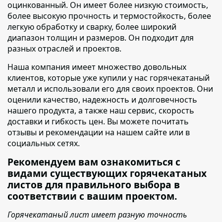
оцинкованный. Он имеет более низкую стоимость,
более высокую прочность и термостойкость, более
легкую обработку и сварку, более широкий
диапазон толщин и размеров. Он подходит для
разных отраслей и проектов.
Наша компания имеет множество довольных
клиентов
, которые уже купили у нас горячекатаный
металл и использовали его для своих проектов. Они
оценили качество, надежность и долговечность
нашего продукта, а также наш сервис, скорость
доставки и гибкость цен. Вы можете почитать
отзывы и рекомендации на нашем сайте или в
социальных сетях.
Рекомендуем вам ознакомиться с
видами существующих горячекатаных
листов для правильного выбора в
соответствии с вашим проектом.
Горячекатаный лист имеет разную точность