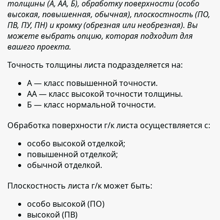
толщины (А, АА, Б), обработку поверхности (особо
высокая, повышенная, обычная), плоскостность (ПО,
ПВ, ПУ, ПН) и кромку (обрезная или необрезная). Вы
можете выбрать опцию, которая подходит для
вашего проекта.
Точность толщины листа подразделяется на:
А — класс повышенной точности.
АА — класс высокой точности толщины.
Б — класс нормальной точности.
Обработка поверхности г/к листа осуществляется с:
особо высокой отделкой;
повышенной отделкой;
обычной отделкой.
Плоскостность листа г/к может быть:
особо высокой (ПО)
высокой (ПВ)