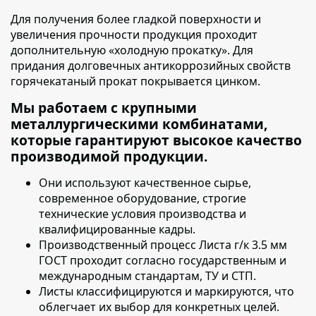
Для получения более гладкой поверхности и
увеличения прочности продукция проходит
дополнительную «холодную прокатку»
. Для
придания долговечных антикоррозийных свойств
горячекатаный прокат покрывается цинком.
Мы работаем с крупными
металлургическими комбинатами,
которые гарантируют высокое качество
производимой продукции.
Они используют качественное сырье
,
современное оборудование, строгие
технические условия производства и
квалифицированные кадры.
Производственный процесс
Листа г/к 3.5 мм
ГОСТ
проходит согласно государственным и
международным стандартам, ТУ и СТП.
Листы классифицируются и маркируются
, что
облегчает их выбор для конкретных целей.