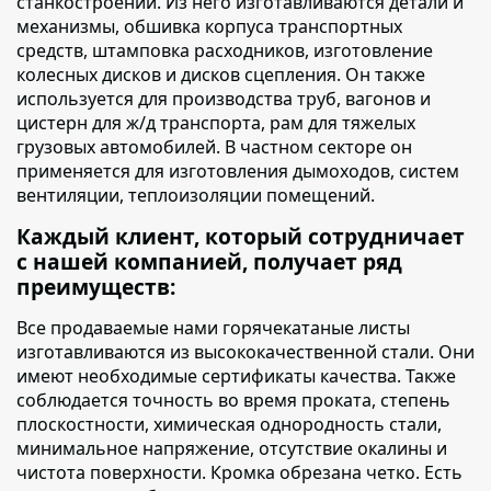
станкостроении. Из него изготавливаются детали и
механизмы, обшивка корпуса транспортных
средств, штамповка расходников, изготовление
колесных дисков и дисков сцепления. Он также
используется для производства труб, вагонов и
цистерн для ж/д транспорта, рам для тяжелых
грузовых автомобилей. В частном секторе он
применяется для изготовления дымоходов, систем
вентиляции, теплоизоляции помещений.
Каждый клиент, который сотрудничает
с нашей компанией, получает ряд
преимуществ:
Все продаваемые нами горячекатаные листы
изготавливаются из высококачественной стали. Они
имеют необходимые сертификаты качества. Также
соблюдается точность во время проката, степень
плоскостности, химическая однородность стали,
минимальное напряжение, отсутствие окалины и
чистота поверхности. Кромка обрезана четко. Есть