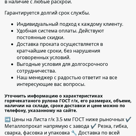
в наличие с любые раскрои.
Гарантируется долгий срок службы.
Индивидуальный подход к каждому клиенту
.
Удобная система оплаты. Действуют
постоянные скидки.
Доставка проката осуществляется в
кратчайшие сроки
, без нарушения
оговоренных условий.
Выгодные условия для долгосрочного
сотрудничества.
Наш менеджер с радостью ответит на все
интересующие вас вопросы.
Уточнить информацию о характеристиках
горячекатаного рулона ГОСТ г/к, его размерах, объеме,
наличии на складе, сроке доставки и цене можно по
телефону, указанному на сайте.
➡ Цены на Листа г/к 3.5 мм ГОСТ ниже рыночных ✔️
Металлопрокат напрямую с завода ✔️ Резка, гибка,
сварка, фасовка и упаковка 🔧 Доставка по всей