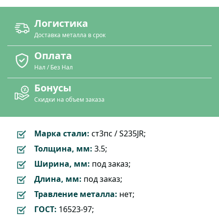
Логистика
Доставка металла в срок
Оплата
Нал / Без Нал
Бонусы
Скидки на объем заказа
Марка стали:
ст3пс / S235JR;
Толщина, мм:
3.5;
Ширина, мм:
под заказ;
Длина, мм:
под заказ;
Травление металла:
нет;
ГОСТ:
16523-97;