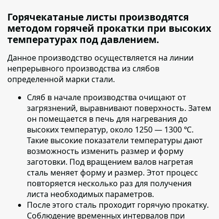
Горячекатаные листы производятся
методом горячей прокатки при высоких
температурах под давлением.
Данное производство осуществляется на линии
непрерывного производства из слябов
определенной марки стали.
Сляб в начале производства очищают от
загрязнений
, выравнивают поверхность. Затем
он помещается в печь для нагревания до
высоких температур, около 1250 — 1300 ℃.
Такие высокие показатели температуры дают
возможность изменить размер и форму
заготовки. Под вращением валов нагретая
сталь меняет форму и размер. Этот процесс
повторяется несколько раз для получения
листа необходимых параметров.
После этого сталь проходит горячую прокатку
.
Соблюдение временных интервалов при