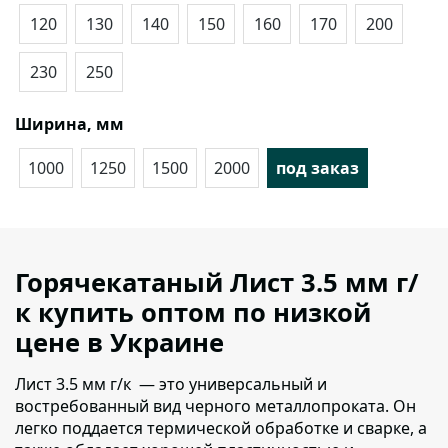
120
130
140
150
160
170
200
230
250
Ширина, мм
1000
1250
1500
2000
под заказ
Горячекатаный Лист 3.5 мм г/
к купить оптом по низкой
цене в Украине
Лист 3.5 мм г/к — это универсальный и
востребованный вид черного металлопроката.
Он
легко поддается термической обработке и сварке, а