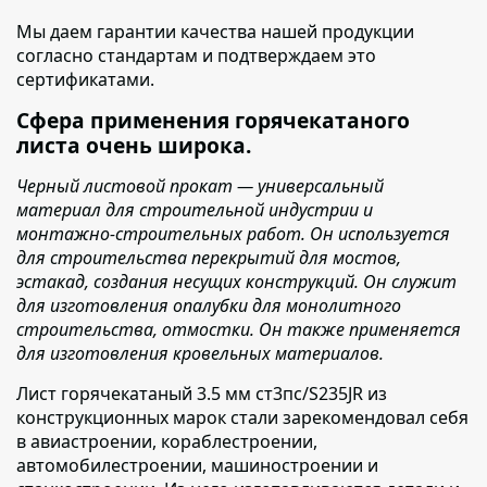
Мы даем гарантии качества нашей продукции
согласно стандартам и подтверждаем это
сертификатами.
Сфера применения горячекатаного
листа очень широка.
Черный листовой прокат — универсальный
материал для строительной индустрии и
монтажно-строительных работ. Он используется
для строительства перекрытий для мостов,
эстакад, создания несущих конструкций. Он служит
для изготовления опалубки для монолитного
строительства, отмостки. Он также применяется
для изготовления кровельных материалов.
Лист горячекатаный 3.5 мм ст3пс/S235JR из
конструкционных марок стали зарекомендовал себя
в авиастроении, кораблестроении,
автомобилестроении, машиностроении и