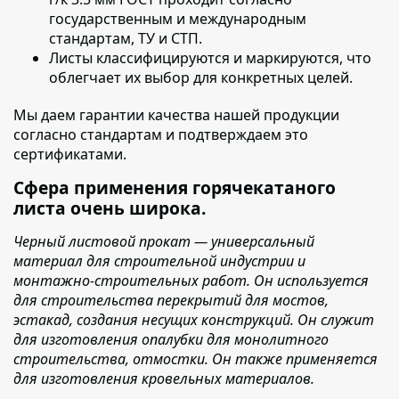
государственным и международным
стандартам, ТУ и СТП.
Листы классифицируются и маркируются
, что
облегчает их выбор для конкретных целей.
Мы даем гарантии качества нашей продукции
согласно стандартам и подтверждаем это
сертификатами.
Сфера применения горячекатаного
листа очень широка.
Черный листовой прокат — универсальный
материал для строительной индустрии и
монтажно-строительных работ. Он используется
для строительства перекрытий для мостов,
эстакад, создания несущих конструкций. Он служит
для изготовления опалубки для монолитного
строительства, отмостки. Он также применяется
для изготовления кровельных материалов.