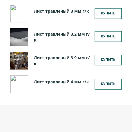
Лист травленый 3 мм г/к
КУПИТЬ
Лист травленый 3.2 мм г/
КУПИТЬ
к
Лист травленый 3.9 мм г/
КУПИТЬ
к
Лист травленый 4 мм г/к
КУПИТЬ