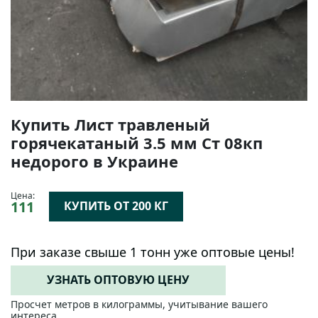
Купить Лист травленый
горячекатаный 3.5 мм Ст 08кп
недорого в Украине
Цена:
111
КУПИТЬ ОТ 200 КГ
При заказе свыше 1 тонн уже оптовые цены!
УЗНАТЬ ОПТОВУЮ ЦЕНУ
Просчет метров в килограммы, учитывание вашего
интереса.