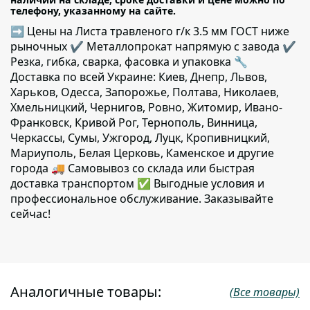
телефону, указанному на сайте.
➡ Цены на Листа травленого г/к 3.5 мм ГОСТ ниже
рыночных ✔️ Металлопрокат напрямую с завода ✔️
Резка, гибка, сварка, фасовка и упаковка 🔧
Доставка по всей Украине: Киев, Днепр, Львов,
Харьков, Одесса, Запорожье, Полтава, Николаев,
Хмельницкий, Чернигов, Ровно, Житомир, Ивано-
Франковск, Кривой Рог, Тернополь, Винница,
Черкассы, Сумы, Ужгород, Луцк, Кропивницкий,
Мариуполь, Белая Церковь, Каменское и другие
города 🚚 Самовывоз со склада или быстрая
доставка транспортом ✅ Выгодные условия и
профессиональное обслуживание. Заказывайте
сейчас!
Аналогичные товары:
(Все товары)