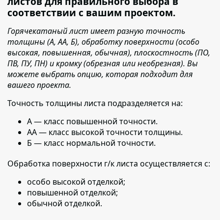
листов для правильного выбора в
соответствии с вашим проектом.
Горячекатаный лист имеет разную точность
толщины (А, АА, Б), обработку поверхности (особо
высокая, повышенная, обычная), плоскостность (ПО,
ПВ, ПУ, ПН) и кромку (обрезная или необрезная). Вы
можете выбрать опцию, которая подходит для
вашего проекта.
Точность толщины листа подразделяется на:
А — класс повышенной точности.
АА — класс высокой точности толщины.
Б — класс нормальной точности.
Обработка поверхности г/к листа осуществляется с:
особо высокой отделкой;
повышенной отделкой;
обычной отделкой.