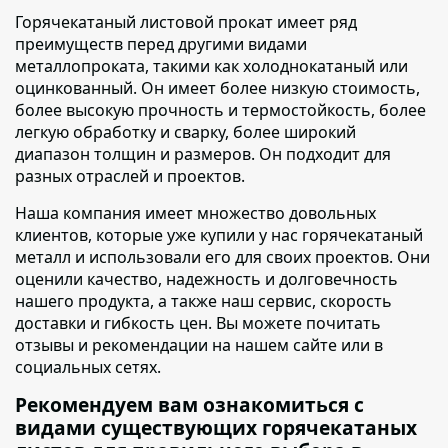
Горячекатаный листовой прокат имеет ряд
преимуществ перед другими видами
металлопроката
, такими как холоднокатаный или
оцинкованный. Он имеет более низкую стоимость,
более высокую прочность и термостойкость, более
легкую обработку и сварку, более широкий
диапазон толщин и размеров. Он подходит для
разных отраслей и проектов.
Наша компания имеет множество довольных
клиентов
, которые уже купили у нас горячекатаный
металл и использовали его для своих проектов. Они
оценили качество, надежность и долговечность
нашего продукта, а также наш сервис, скорость
доставки и гибкость цен. Вы можете почитать
отзывы и рекомендации на нашем сайте или в
социальных сетях.
Рекомендуем вам ознакомиться с
видами существующих горячекатаных