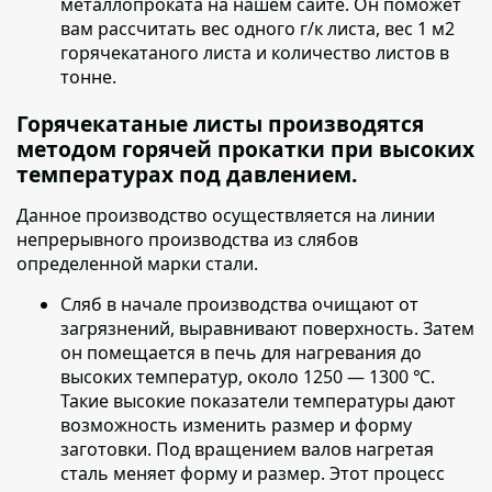
металлопроката на нашем сайте. Он поможет
вам рассчитать вес одного г/к листа, вес 1 м2
горячекатаного листа и количество листов в
тонне.
Горячекатаные листы производятся
методом горячей прокатки при высоких
температурах под давлением.
Данное производство осуществляется на линии
непрерывного производства из слябов
определенной марки стали.
Сляб в начале производства очищают от
загрязнений
, выравнивают поверхность. Затем
он помещается в печь для нагревания до
высоких температур, около 1250 — 1300 ℃.
Такие высокие показатели температуры дают
возможность изменить размер и форму
заготовки. Под вращением валов нагретая
сталь меняет форму и размер. Этот процесс