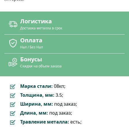
Логистика
Доставка металла в срок
Оплата
Нал / Без Нал
Бонусы
Скидки на объем заказа
Марка стали:
08кп;
Толщина, мм:
3.5;
Ширина, мм:
под заказ;
Длина, мм:
под заказ;
Травление металла:
есть;