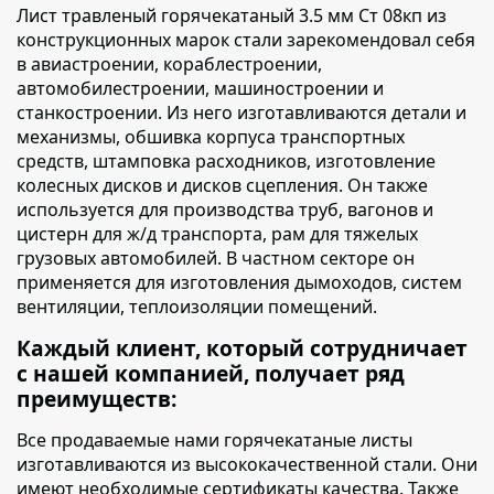
Лист травленый горячекатаный 3.5 мм Ст 08кп из
конструкционных марок стали зарекомендовал себя
в авиастроении, кораблестроении,
автомобилестроении, машиностроении и
станкостроении. Из него изготавливаются детали и
механизмы, обшивка корпуса транспортных
средств, штамповка расходников, изготовление
колесных дисков и дисков сцепления. Он также
используется для производства труб, вагонов и
цистерн для ж/д транспорта, рам для тяжелых
грузовых автомобилей. В частном секторе он
применяется для изготовления дымоходов, систем
вентиляции, теплоизоляции помещений.
Каждый клиент, который сотрудничает
с нашей компанией, получает ряд
преимуществ:
Все продаваемые нами горячекатаные листы
изготавливаются из высококачественной стали. Они
имеют необходимые сертификаты качества. Также