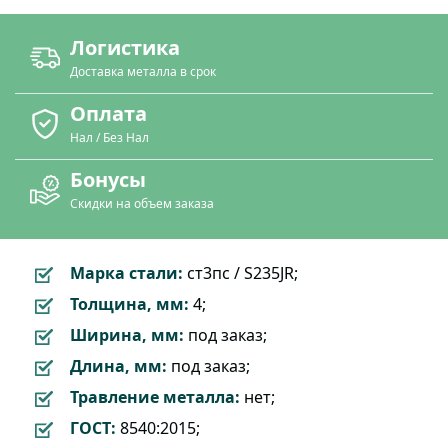
Логистика
Доставка металла в срок
Оплата
Нал / Без Нал
Бонусы
Скидки на объем заказа
Марка стали:
ст3пс / S235JR;
Толщина, мм:
4;
Ширина, мм:
под заказ;
Длина, мм:
под заказ;
Травление металла:
нет;
ГОСТ:
8540:2015;