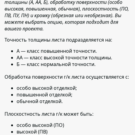
толщины (А, АА, Б), обработку поверхности (особо
высокая, повышенная, обычная), плоскостность (ПО,
ПВ, ПУ, ПН) и кромку (обрезная или необрезная). Вы
можете выбрать опцию, которая подходит для
вашего проекта.
Точность толщины листа подразделяется на:
А — класс повышенной точности.
АА — класс высокой точности толщины.
Б — класс нормальной точности.
Обработка поверхности г/к листа осуществляется с:
особо высокой отделкой;
повышенной отделкой;
обычной отделкой.
Плоскостность листа г/к может быть:
особо высокой (ПО)
высокой (ПВ)