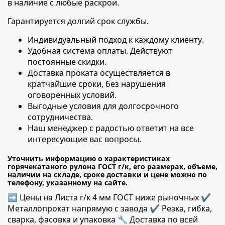
в наличие с любые раскрои.
Гарантируется долгий срок службы.
Индивидуальный подход к каждому клиенту
.
Удобная система оплаты. Действуют
постоянные скидки.
Доставка проката осуществляется в
кратчайшие сроки
, без нарушения
оговоренных условий.
Выгодные условия для долгосрочного
сотрудничества.
Наш менеджер с радостью ответит на все
интересующие вас вопросы.
Уточнить информацию о характеристиках
горячекатаного рулона ГОСТ г/к, его размерах, объеме,
наличии на складе, сроке доставки и цене можно по
телефону, указанному на сайте.
➡ Цены на Листа г/к 4 мм ГОСТ ниже рыночных ✔️
Металлопрокат напрямую с завода ✔️ Резка, гибка,
сварка, фасовка и упаковка 🔧 Доставка по всей