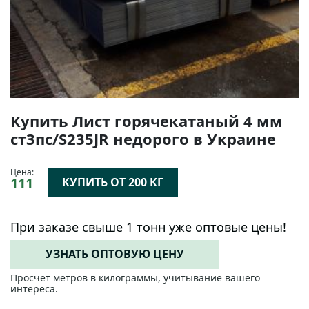
Купить Лист горячекатаный 4 мм
ст3пс/S235JR недорого в Украине
Цена:
111
КУПИТЬ ОТ 200 КГ
При заказе свыше 1 тонн уже оптовые цены!
УЗНАТЬ ОПТОВУЮ ЦЕНУ
Просчет метров в килограммы, учитывание вашего
интереса.