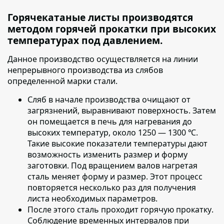
Горячекатаные листы производятся
методом горячей прокатки при высоких
температурах под давлением.
Данное производство осуществляется на линии
непрерывного производства из слябов
определенной марки стали.
Сляб в начале производства очищают от
загрязнений
, выравнивают поверхность. Затем
он помещается в печь для нагревания до
высоких температур, около 1250 — 1300 ℃.
Такие высокие показатели температуры дают
возможность изменить размер и форму
заготовки. Под вращением валов нагретая
сталь меняет форму и размер. Этот процесс
повторяется несколько раз для получения
листа необходимых параметров.
После этого сталь проходит горячую прокатку
.
Соблюдение временных интервалов при