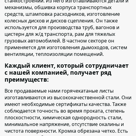
станкостроении. Из него изготавливаются детали и
механизмы, обшивка корпуса транспортных
средств, штамповка расходников, изготовление
колесных дисков и дисков сцепления. Он также
используется для производства труб, вагонов и
цистерн для ж/д транспорта, рам для тяжелых
грузовых автомобилей. В частном секторе он
применяется для изготовления дымоходов, систем
вентиляции, теплоизоляции помещений.
Каждый клиент, который сотрудничает
с нашей компанией, получает ряд
преимуществ:
Все продаваемые нами горячекатаные листы
изготавливаются из высококачественной стали. Они
имеют необходимые сертификаты качества. Также
соблюдается точность во время проката, степень
плоскостности, химическая однородность стали,
минимальное напряжение, отсутствие окалины и
чистота поверхности. Кромка обрезана четко. Есть