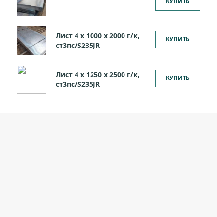
КУПИТЬ
Лист 4 х 1000 х 2000 г/к,
КУПИТЬ
ст3пс/S235JR
Лист 4 х 1250 х 2500 г/к,
КУПИТЬ
ст3пс/S235JR