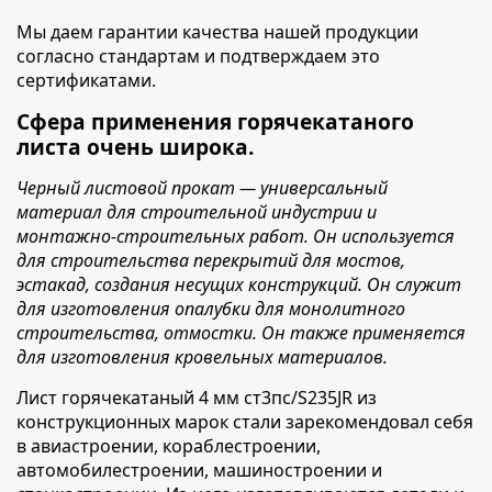
Мы даем гарантии качества нашей продукции
согласно стандартам и подтверждаем это
сертификатами.
Сфера применения горячекатаного
листа очень широка.
Черный листовой прокат — универсальный
материал для строительной индустрии и
монтажно-строительных работ. Он используется
для строительства перекрытий для мостов,
эстакад, создания несущих конструкций. Он служит
для изготовления опалубки для монолитного
строительства, отмостки. Он также применяется
для изготовления кровельных материалов.
Лист горячекатаный 4 мм ст3пс/S235JR из
конструкционных марок стали зарекомендовал себя
в авиастроении, кораблестроении,
автомобилестроении, машиностроении и