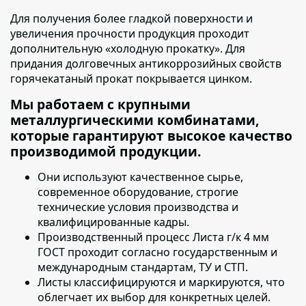
Для получения более гладкой поверхности и
увеличения прочности продукция проходит
дополнительную «холодную прокатку»
. Для
придания долговечных антикоррозийных свойств
горячекатаный прокат покрывается цинком.
Мы работаем с крупными
металлургическими комбинатами,
которые гарантируют высокое качество
производимой продукции.
Они используют качественное сырье
,
современное оборудование, строгие
технические условия производства и
квалифицированные кадры.
Производственный процесс
Листа г/к 4 мм
ГОСТ
проходит согласно государственным и
международным стандартам, ТУ и СТП.
Листы классифицируются и маркируются
, что
облегчает их выбор для конкретных целей.