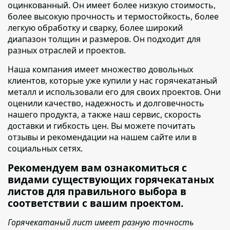
оцинкованный. Он имеет более низкую стоимость,
более высокую прочность и термостойкость, более
легкую обработку и сварку, более широкий
диапазон толщин и размеров. Он подходит для
разных отраслей и проектов.
Наша компания имеет множество довольных
клиентов
, которые уже купили у нас горячекатаный
металл и использовали его для своих проектов. Они
оценили качество, надежность и долговечность
нашего продукта, а также наш сервис, скорость
доставки и гибкость цен. Вы можете почитать
отзывы и рекомендации на нашем сайте или в
социальных сетях.
Рекомендуем вам ознакомиться с
видами существующих горячекатаных
листов для правильного выбора в
соответствии с вашим проектом.
Горячекатаный лист имеет разную точность