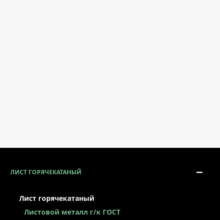
ЛИСТ ГОРЯЧЕКАТАНЫЙ
Лист горячекатаный
Листовой металл г/к ГОСТ