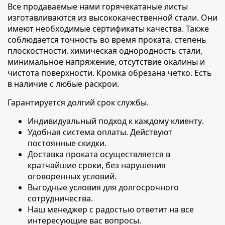
Все продаваемые нами горячекатаные листы
изготавливаются из высококачественной стали. Они
имеют необходимые сертификаты качества. Также
соблюдается точность во время проката, степень
плоскостности, химическая однородность стали,
минимальное напряжение, отсутствие окалины и
чистота поверхности. Кромка обрезана четко. Есть
в наличие с любые раскрои.
Гарантируется долгий срок службы.
Индивидуальный подход к каждому клиенту
.
Удобная система оплаты. Действуют
постоянные скидки.
Доставка проката осуществляется в
кратчайшие сроки
, без нарушения
оговоренных условий.
Выгодные условия для долгосрочного
сотрудничества.
Наш менеджер с радостью ответит на все
интересующие вас вопросы.