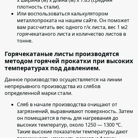
плотность стали).
Или воспользоваться калькулятором
металлопроката на нашем сайте. Он поможет
вам рассчитать вес одного г/к листа, вес 1 м2
горячекатаного листа и количество листов в
тонне.
Горячекатаные листы производятся
методом горячей прокатки при высоких
температурах под давлением.
Данное производство осуществляется на линии
непрерывного производства из слябов
определенной марки стали.
Сляб в начале производства очищают от
загрязнений
, выравнивают поверхность. Затем
он помещается в печь для нагревания до
высоких температур, около 1250 — 1300 ℃.
Такие высокие показатели температуры дают