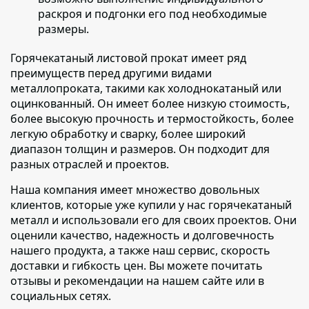
раскроя и подгонки его под необходимые
размеры.
Горячекатаный листовой прокат имеет ряд
преимуществ перед другими видами
металлопроката
, такими как холоднокатаный или
оцинкованный. Он имеет более низкую стоимость,
более высокую прочность и термостойкость, более
легкую обработку и сварку, более широкий
диапазон толщин и размеров. Он подходит для
разных отраслей и проектов.
Наша компания имеет множество довольных
клиентов
, которые уже купили у нас горячекатаный
металл и использовали его для своих проектов. Они
оценили качество, надежность и долговечность
нашего продукта, а также наш сервис, скорость
доставки и гибкость цен. Вы можете почитать
отзывы и рекомендации на нашем сайте или в
социальных сетях.