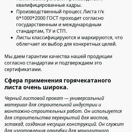
квалифицированные кадры.
Производственный процесс
Листа г/к
6*1000*2000 ГОСТ
проходит согласно
государственным и международным
стандартам, ТУ и СТП.
Листы классифицируются и маркируются
, что
облегчает их выбор для конкретных целей.
Мы даем гарантии качества нашей продукции
согласно стандартам и подтверждаем это
сертификатами.
Сфера применения горячекатаного
листа очень широка.
Черный листовой прокат — универсальный
материал для строительной индустрии и
монтажно-строительных работ. Он используется
для строительства перекрытий для мостов,
эстакад, создания несущих конструкций. Он служит
для изготовления опалубки для монолитного