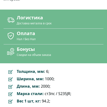
Логистика
Доставка металла в срок
Оплата
Нал / Без Нал
Бонусы
Скидки на объем заказа
Толщина, мм:
6;
Ширина, мм:
1000;
Длина, мм:
2000;
Марка стали:
ст3пс / S235JR;
Вес 1 шт, кг:
94.2;