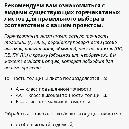
Рекомендуем вам ознакомиться с
видами существующих горячекатаных
листов для правильного выбора в
соответствии с вашим проектом.
Горячекатаный лист имеет разную точность
толщины (А, АА, Б), обработку поверхности (особо
высокая, повышенная, обычная), плоскостность (ПО,
ПВ, ПУ, ПН) и кромку (обрезная или необрезная). Вы
можете выбрать опцию, которая подходит для
вашего проекта.
Точность толщины листа подразделяется на:
А — класс повышенной точности.
АА — класс высокой точности толщины.
Б — класс нормальной точности.
Обработка поверхности г/к листа осуществляется с:
особо высокой отделкой;