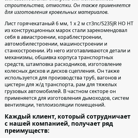
строительства, отмостки. Он также применяется
для изготовления кровельных материалов.
Лист горячекатаный 6 мм, 1 х 2 м ст3пс/S235JR НО НТ
из конструкционных марок стали зарекомендовал
себя
в авиастроении, кораблестроении,
автомобилестроении, машиностроении и
станкостроении. Из него изготавливаются детали и
механизмы, обшивка корпуса транспортных
средств, штамповка расходников, изготовление
колесных дисков и дисков сцепления. Он также
используется для производства труб, вагонов и
цистерн для ж/д транспорта, рам для тяжелых
грузовых автомобилей. В частном секторе он
применяется для изготовления дымоходов, систем
вентиляции, теплоизоляции помещений.
Каждый клиент, который сотрудничает
с нашей компанией, получает ряд
преимуществ: