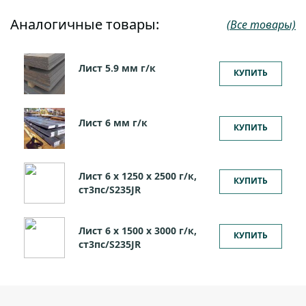
Аналогичные товары:
(Все товары)
Лист 5.9 мм г/к
КУПИТЬ
Лист 6 мм г/к
КУПИТЬ
Лист 6 х 1250 х 2500 г/к,
КУПИТЬ
ст3пс/S235JR
Лист 6 х 1500 х 3000 г/к,
КУПИТЬ
ст3пс/S235JR