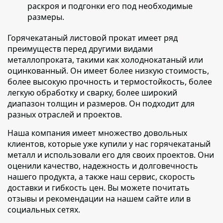
раскроя и подгонки его под необходимые
размеры.
Горячекатаный листовой прокат имеет ряд
преимуществ перед другими видами
металлопроката
, такими как холоднокатаный или
оцинкованный. Он имеет более низкую стоимость,
более высокую прочность и термостойкость, более
легкую обработку и сварку, более широкий
диапазон толщин и размеров. Он подходит для
разных отраслей и проектов.
Наша компания имеет множество довольных
клиентов
, которые уже купили у нас горячекатаный
металл и использовали его для своих проектов. Они
оценили качество, надежность и долговечность
нашего продукта, а также наш сервис, скорость
доставки и гибкость цен. Вы можете почитать
отзывы и рекомендации на нашем сайте или в
социальных сетях.