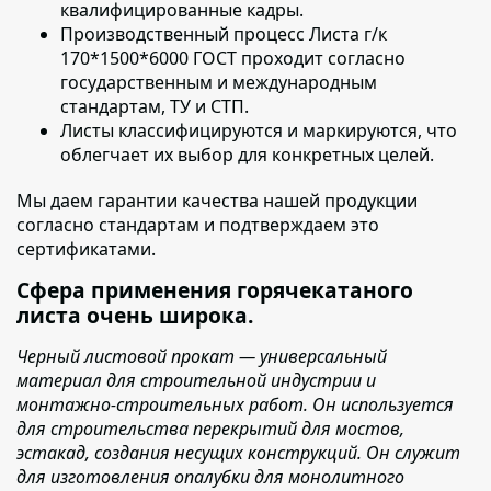
квалифицированные кадры.
Производственный процесс
Листа г/к
170*1500*6000 ГОСТ
проходит согласно
государственным и международным
стандартам, ТУ и СТП.
Листы классифицируются и маркируются
, что
облегчает их выбор для конкретных целей.
Мы даем гарантии качества нашей продукции
согласно стандартам и подтверждаем это
сертификатами.
Сфера применения горячекатаного
листа очень широка.
Черный листовой прокат — универсальный
материал для строительной индустрии и
монтажно-строительных работ. Он используется
для строительства перекрытий для мостов,
эстакад, создания несущих конструкций. Он служит
для изготовления опалубки для монолитного