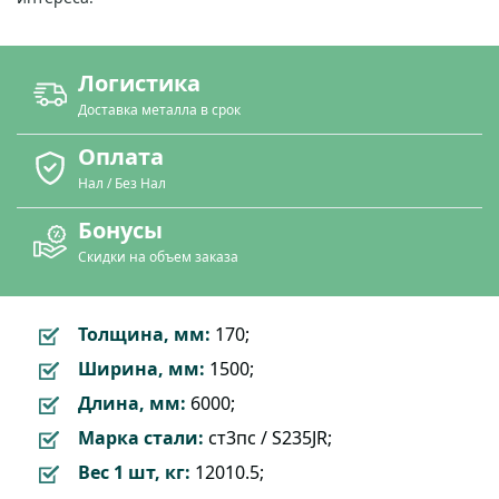
Логистика
Доставка металла в срок
Оплата
Нал / Без Нал
Бонусы
Скидки на объем заказа
Толщина, мм:
170;
Ширина, мм:
1500;
Длина, мм:
6000;
Марка стали:
ст3пс / S235JR;
Вес 1 шт, кг:
12010.5;