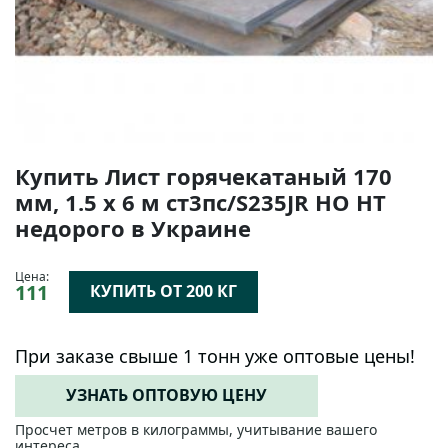
Купить Лист горячекатаный 170
мм, 1.5 х 6 м ст3пс/S235JR НО НТ
недорого в Украине
Цена:
111
КУПИТЬ ОТ 200 КГ
При заказе свыше 1 тонн уже оптовые цены!
УЗНАТЬ ОПТОВУЮ ЦЕНУ
Просчет метров в килограммы, учитывание вашего
интереса.