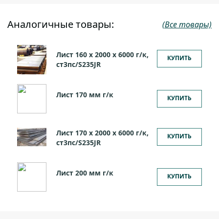
Аналогичные товары:
(Все товары)
Лист 160 х 2000 х 6000 г/к,
КУПИТЬ
ст3пс/S235JR
Лист 170 мм г/к
КУПИТЬ
Лист 170 х 2000 х 6000 г/к,
КУПИТЬ
ст3пс/S235JR
Лист 200 мм г/к
КУПИТЬ