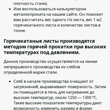
плотность стали).
Или воспользоваться калькулятором
металлопроката на нашем сайте. Он поможет
вам рассчитать вес одного г/к листа, вес 1 м2
горячекатаного листа и количество листов в
тонне.
Горячекатаные листы производятся
методом горячей прокатки при высоких
температурах под давлением.
Данное производство осуществляется на линии
непрерывного производства из слябов
определенной марки стали.
Сляб в начале производства очищают от
загрязнений
, выравнивают поверхность. Затем
он помещается в печь для нагревания до
высоких температур, около 1250 — 1300 ℃.
Такие высокие показатели температуры дают
возможность изменить размер и форму