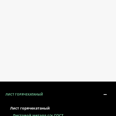
ЛИСТ ГОРЯЧЕКАТАНЫЙ
Лист горячекатаный
Листовой металл г/к ГОСТ