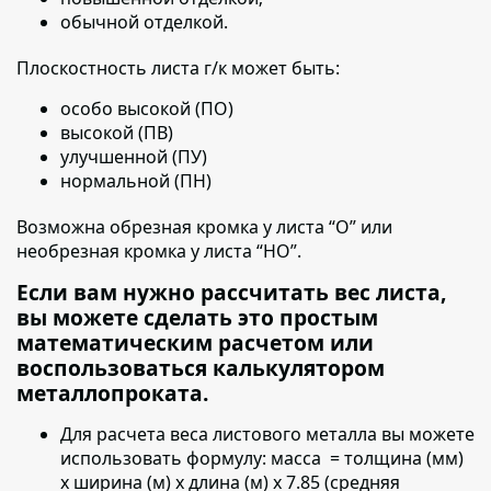
обычной отделкой.
Плоскостность листа г/к может быть:
особо высокой (ПО)
высокой (ПВ)
улучшенной (ПУ)
нормальной (ПН)
Возможна обрезная кромка у листа “О” или
необрезная кромка у листа “НО”.
Если вам нужно рассчитать вес листа,
вы можете сделать это простым
математическим расчетом или
воспользоваться калькулятором
металлопроката.
Для расчета веса листового металла вы можете
использовать формулу:
масса = толщина (мм)
х ширина (м) х длина (м) х 7.85 (средняя