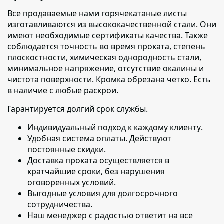
Все продаваемые нами горячекатаные листы
изготавливаются из высококачественной стали. Они
имеют необходимые сертификаты качества. Также
соблюдается точность во время проката, степень
плоскостности, химическая однородность стали,
минимальное напряжение, отсутствие окалины и
чистота поверхности. Кромка обрезана четко. Есть
в наличие с любые раскрои.
Гарантируется долгий срок службы.
Индивидуальный подход к каждому клиенту
.
Удобная система оплаты. Действуют
постоянные скидки.
Доставка проката осуществляется в
кратчайшие сроки
, без нарушения
оговоренных условий.
Выгодные условия для долгосрочного
сотрудничества.
Наш менеджер с радостью ответит на все