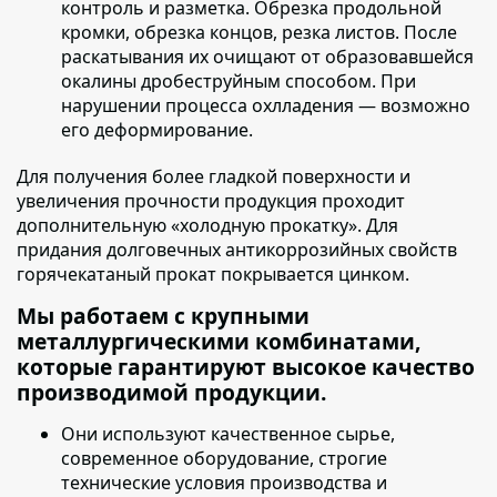
контроль и разметка. Обрезка продольной
кромки, обрезка концов, резка листов. После
раскатывания их очищают от образовавшейся
окалины дробеструйным способом. При
нарушении процесса охлладения — возможно
его деформирование.
Для получения более гладкой поверхности и
увеличения прочности продукция проходит
дополнительную «холодную прокатку»
. Для
придания долговечных антикоррозийных свойств
горячекатаный прокат покрывается цинком.
Мы работаем с крупными
металлургическими комбинатами,
которые гарантируют высокое качество
производимой продукции.
Они используют качественное сырье
,
современное оборудование, строгие
технические условия производства и