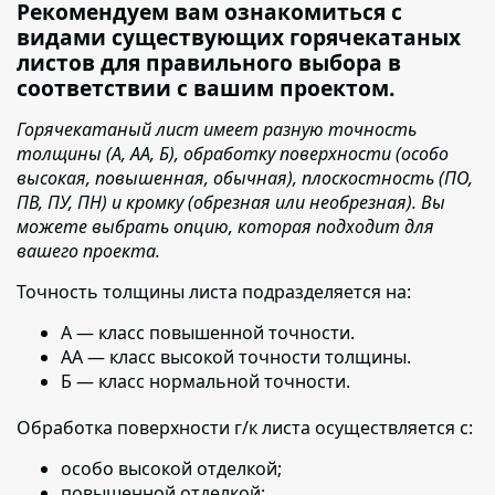
Рекомендуем вам ознакомиться с
видами существующих горячекатаных
листов для правильного выбора в
соответствии с вашим проектом.
Горячекатаный лист имеет разную точность
толщины (А, АА, Б), обработку поверхности (особо
высокая, повышенная, обычная), плоскостность (ПО,
ПВ, ПУ, ПН) и кромку (обрезная или необрезная). Вы
можете выбрать опцию, которая подходит для
вашего проекта.
Точность толщины листа подразделяется на:
А — класс повышенной точности.
АА — класс высокой точности толщины.
Б — класс нормальной точности.
Обработка поверхности г/к листа осуществляется с:
особо высокой отделкой;
повышенной отделкой;