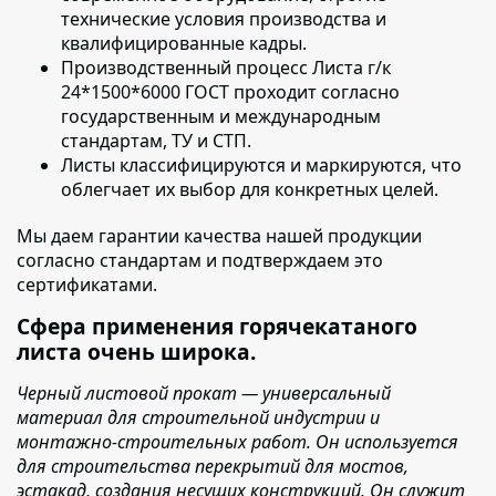
технические условия производства и
квалифицированные кадры.
Производственный процесс
Листа г/к
24*1500*6000 ГОСТ
проходит согласно
государственным и международным
стандартам, ТУ и СТП.
Листы классифицируются и маркируются
, что
облегчает их выбор для конкретных целей.
Мы даем гарантии качества нашей продукции
согласно стандартам и подтверждаем это
сертификатами.
Сфера применения горячекатаного
листа очень широка.
Черный листовой прокат — универсальный
материал для строительной индустрии и
монтажно-строительных работ. Он используется
для строительства перекрытий для мостов,
эстакад, создания несущих конструкций. Он служит