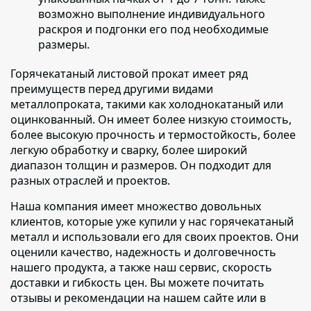
возможно выполнение индивидуального
раскроя и подгонки его под необходимые
размеры.
Горячекатаный листовой прокат имеет ряд
преимуществ перед другими видами
металлопроката
, такими как холоднокатаный или
оцинкованный. Он имеет более низкую стоимость,
более высокую прочность и термостойкость, более
легкую обработку и сварку, более широкий
диапазон толщин и размеров. Он подходит для
разных отраслей и проектов.
Наша компания имеет множество довольных
клиентов
, которые уже купили у нас горячекатаный
металл и использовали его для своих проектов. Они
оценили качество, надежность и долговечность
нашего продукта, а также наш сервис, скорость
доставки и гибкость цен. Вы можете почитать
отзывы и рекомендации на нашем сайте или в