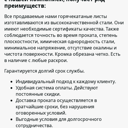
преимуществ:
Все продаваемые нами горячекатаные листы
изготавливаются из высококачественной стали. Они
имеют необходимые сертификаты качества. Также
соблюдается точность во время проката, степень
плоскостности, химическая однородность стали,
минимальное напряжение, отсутствие окалины и
чистота поверхности. Кромка обрезана четко. Есть
в наличие с любые раскрои.
Гарантируется долгий срок службы.
Индивидуальный подход к каждому клиенту
.
Удобная система оплаты. Действуют
постоянные скидки.
Доставка проката осуществляется в
кратчайшие сроки
, без нарушения
оговоренных условий.
Выгодные условия для долгосрочного
сотрудничества.