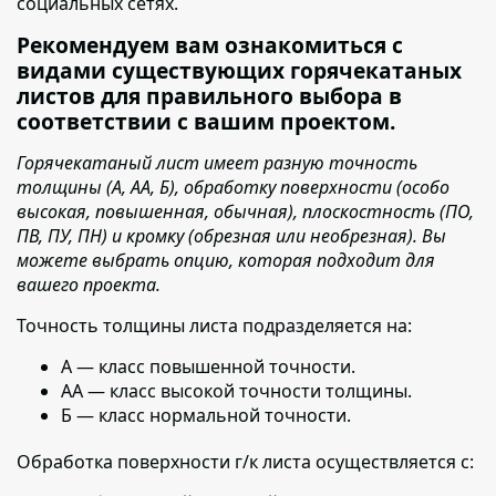
социальных сетях.
Рекомендуем вам ознакомиться с
видами существующих горячекатаных
листов для правильного выбора в
соответствии с вашим проектом.
Горячекатаный лист имеет разную точность
толщины (А, АА, Б), обработку поверхности (особо
высокая, повышенная, обычная), плоскостность (ПО,
ПВ, ПУ, ПН) и кромку (обрезная или необрезная). Вы
можете выбрать опцию, которая подходит для
вашего проекта.
Точность толщины листа подразделяется на:
А — класс повышенной точности.
АА — класс высокой точности толщины.
Б — класс нормальной точности.
Обработка поверхности г/к листа осуществляется с: