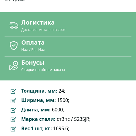
Логистика
Доставка металла в срок
Оплата
Нал / Без Нал
Бонусы
Скидки на объем заказа
Толщина, мм:
24;
Ширина, мм:
1500;
Длина, мм:
6000;
Марка стали:
ст3пс / S235JR;
Вес 1 шт, кг:
1695.6;