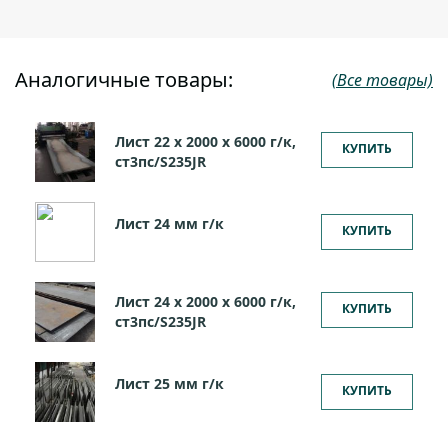
Аналогичные товары:
(Все товары)
Лист 22 х 2000 х 6000 г/к,
КУПИТЬ
ст3пс/S235JR
Лист 24 мм г/к
КУПИТЬ
Лист 24 х 2000 х 6000 г/к,
КУПИТЬ
ст3пс/S235JR
Лист 25 мм г/к
КУПИТЬ