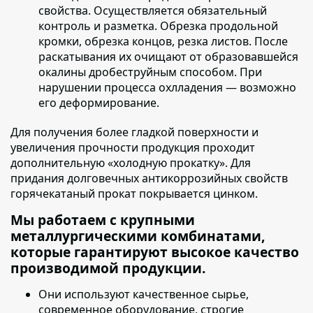
свойства. Осуществляется обязательный
контроль и разметка. Обрезка продольной
кромки, обрезка концов, резка листов. После
раскатывания их очищают от образовавшейся
окалины дробеструйным способом. При
нарушении процесса охлладения — возможно
его деформирование.
Для получения более гладкой поверхности и
увеличения прочности продукция проходит
дополнительную «холодную прокатку»
. Для
придания долговечных антикоррозийных свойств
горячекатаный прокат покрывается цинком.
Мы работаем с крупными
металлургическими комбинатами,
которые гарантируют высокое качество
производимой продукции.
Они используют качественное сырье
,
современное оборудование, строгие