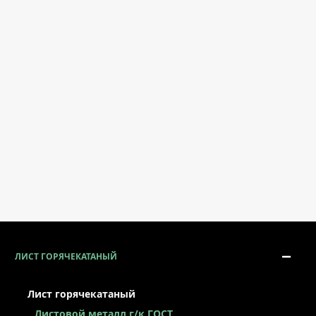
ЛИСТ ГОРЯЧЕКАТАНЫЙ
Лист горячекатаный
Листовой металл г/к ГОСТ