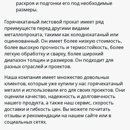
раскроя и подгонки его под необходимые
размеры.
Горячекатаный листовой прокат имеет ряд
преимуществ перед другими видами
металлопроката
, такими как холоднокатаный или
оцинкованный. Он имеет более низкую стоимость,
более высокую прочность и термостойкость, более
легкую обработку и сварку, более широкий
диапазон толщин и размеров. Он подходит для
разных отраслей и проектов.
Наша компания имеет множество довольных
клиентов
, которые уже купили у нас горячекатаный
металл и использовали его для своих проектов. Они
оценили качество, надежность и долговечность
нашего продукта, а также наш сервис, скорость
доставки и гибкость цен. Вы можете почитать
отзывы и рекомендации на нашем сайте или в
социальных сетях.