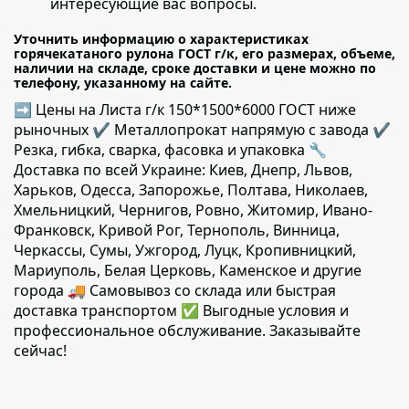
интересующие вас вопросы.
Уточнить информацию о характеристиках
горячекатаного рулона ГОСТ г/к, его размерах, объеме,
наличии на складе, сроке доставки и цене можно по
телефону, указанному на сайте.
➡ Цены на Листа г/к 150*1500*6000 ГОСТ ниже
рыночных ✔️ Металлопрокат напрямую с завода ✔️
Резка, гибка, сварка, фасовка и упаковка 🔧
Доставка по всей Украине: Киев, Днепр, Львов,
Харьков, Одесса, Запорожье, Полтава, Николаев,
Хмельницкий, Чернигов, Ровно, Житомир, Ивано-
Франковск, Кривой Рог, Тернополь, Винница,
Черкассы, Сумы, Ужгород, Луцк, Кропивницкий,
Мариуполь, Белая Церковь, Каменское и другие
города 🚚 Самовывоз со склада или быстрая
доставка транспортом ✅ Выгодные условия и
профессиональное обслуживание. Заказывайте
сейчас!