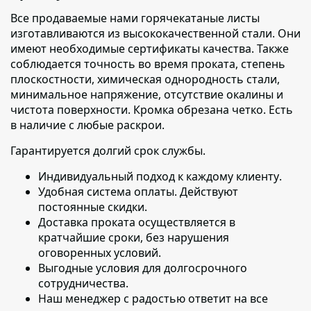
Все продаваемые нами горячекатаные листы
изготавливаются из высококачественной стали. Они
имеют необходимые сертификаты качества. Также
соблюдается точность во время проката, степень
плоскостности, химическая однородность стали,
минимальное напряжение, отсутствие окалины и
чистота поверхности. Кромка обрезана четко. Есть
в наличие с любые раскрои.
Гарантируется долгий срок службы.
Индивидуальный подход к каждому клиенту
.
Удобная система оплаты. Действуют
постоянные скидки.
Доставка проката осуществляется в
кратчайшие сроки
, без нарушения
оговоренных условий.
Выгодные условия для долгосрочного
сотрудничества.
Наш менеджер с радостью ответит на все