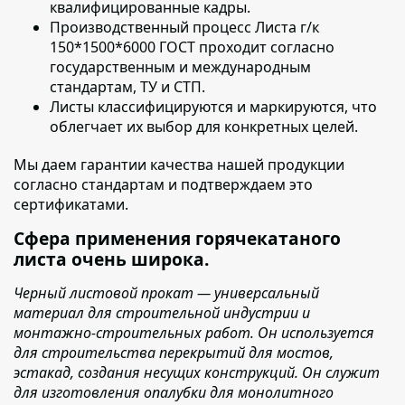
квалифицированные кадры.
Производственный процесс
Листа г/к
150*1500*6000 ГОСТ
проходит согласно
государственным и международным
стандартам, ТУ и СТП.
Листы классифицируются и маркируются
, что
облегчает их выбор для конкретных целей.
Мы даем гарантии качества нашей продукции
согласно стандартам и подтверждаем это
сертификатами.
Сфера применения горячекатаного
листа очень широка.
Черный листовой прокат — универсальный
материал для строительной индустрии и
монтажно-строительных работ. Он используется
для строительства перекрытий для мостов,
эстакад, создания несущих конструкций. Он служит
для изготовления опалубки для монолитного