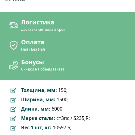
Логистика
Доставка металла в срок
Оплата
Нал / Без Нал
Бонусы
Скидки на объем заказа
Толщина, мм:
150;
Ширина, мм:
1500;
Длина, мм:
6000;
Марка стали:
ст3пс / S235JR;
Вес 1 шт, кг:
10597.5;