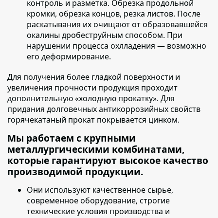
контроль и разметка. Обрезка продольной
кромки, обрезка концов, резка листов. После
раскатывания их очищают от образовавшейся
окалины дробеструйным способом. При
нарушении процесса охлладения — возможно
его деформирование.
Для получения более гладкой поверхности и
увеличения прочности продукция проходит
дополнительную «холодную прокатку»
. Для
придания долговечных антикоррозийных свойств
горячекатаный прокат покрывается цинком.
Мы работаем с крупными
металлургическими комбинатами,
которые гарантируют высокое качество
производимой продукции.
Они используют качественное сырье
,
современное оборудование, строгие
технические условия производства и