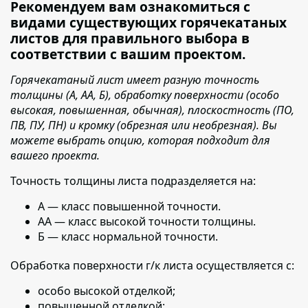
Рекомендуем вам ознакомиться с
видами существующих горячекатаных
листов для правильного выбора в
соответствии с вашим проектом.
Горячекатаный лист имеет разную точность
толщины (А, АА, Б), обработку поверхности (особо
высокая, повышенная, обычная), плоскостность (ПО,
ПВ, ПУ, ПН) и кромку (обрезная или необрезная). Вы
можете выбрать опцию, которая подходит для
вашего проекта.
Точность толщины листа подразделяется на:
А — класс повышенной точности.
АА — класс высокой точности толщины.
Б — класс нормальной точности.
Обработка поверхности г/к листа осуществляется с:
особо высокой отделкой;
повышенной отделкой;