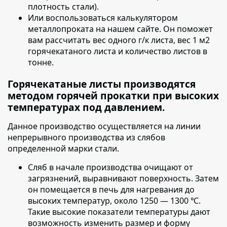
плотность стали).
Или воспользоваться калькулятором
металлопроката на нашем сайте. Он поможет
вам рассчитать вес одного г/к листа, вес 1 м2
горячекатаного листа и количество листов в
тонне.
Горячекатаные листы производятся
методом горячей прокатки при высоких
температурах под давлением.
Данное производство осуществляется на линии
непрерывного производства из слябов
определенной марки стали.
Сляб в начале производства очищают от
загрязнений
, выравнивают поверхность. Затем
он помещается в печь для нагревания до
высоких температур, около 1250 — 1300 ℃.
Такие высокие показатели температуры дают
возможность изменить размер и форму