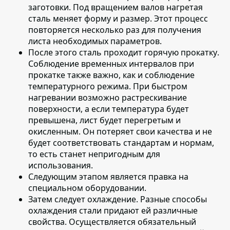
заготовки. Под вращением валов нагретая
сталь меняет форму и размер. Этот процесс
повторяется несколько раз для получения
листа необходимых параметров.
После этого сталь проходит горячую прокатку
.
Соблюдение временных интервалов при
прокатке также важно, как и соблюдение
температурного режима. При быстром
нагревании возможно растрескивание
поверхности, а если температура будет
превышена, лист будет перегретым и
окисленным. Он потеряет свои качества и не
будет соответствовать стандартам и нормам,
то есть станет непригодным для
использования.
Следующим этапом является
правка на
специальном оборудовании
.
Затем следует охлаждение
. Разные способы
охлаждения стали придают ей различные
свойства. Осуществляется обязательный