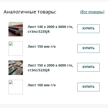
Аналогичные товары:
(Все товары)
Лист 140 х 2000 х 6000 г/к,
КУПИТЬ
ст3пс/S235JR
Лист 150 мм г/к
КУПИТЬ
Лист 150 х 2000 х 6000 г/к,
КУПИТЬ
ст3пс/S235JR
Лист 160 мм г/к
КУПИТЬ