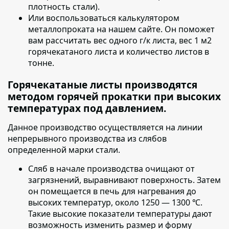
плотность стали).
Или воспользоваться калькулятором
металлопроката на нашем сайте. Он поможет
вам рассчитать вес одного г/к листа, вес 1 м2
горячекатаного листа и количество листов в
тонне.
Горячекатаные листы производятся
методом горячей прокатки при высоких
температурах под давлением.
Данное производство осуществляется на линии
непрерывного производства из слябов
определенной марки стали.
Сляб в начале производства очищают от
загрязнений
, выравнивают поверхность. Затем
он помещается в печь для нагревания до
высоких температур, около 1250 — 1300 ℃.
Такие высокие показатели температуры дают
возможность изменить размер и форму