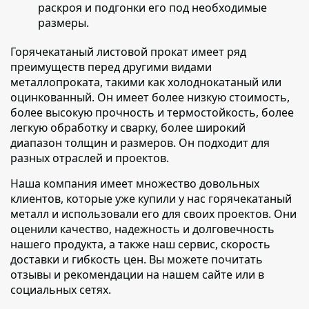
раскроя и подгонки его под необходимые
размеры.
Горячекатаный листовой прокат имеет ряд
преимуществ перед другими видами
металлопроката
, такими как холоднокатаный или
оцинкованный. Он имеет более низкую стоимость,
более высокую прочность и термостойкость, более
легкую обработку и сварку, более широкий
диапазон толщин и размеров. Он подходит для
разных отраслей и проектов.
Наша компания имеет множество довольных
клиентов
, которые уже купили у нас горячекатаный
металл и использовали его для своих проектов. Они
оценили качество, надежность и долговечность
нашего продукта, а также наш сервис, скорость
доставки и гибкость цен. Вы можете почитать
отзывы и рекомендации на нашем сайте или в
социальных сетях.