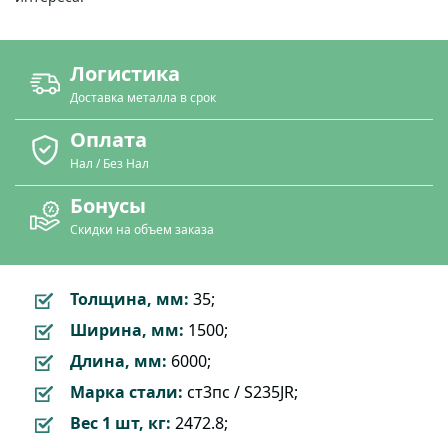
Логистика
Доставка металла в срок
Оплата
Нал / Без Нал
Бонусы
Скидки на объем заказа
Толщина, мм:
35;
Ширина, мм:
1500;
Длина, мм:
6000;
Марка стали:
ст3пс / S235JR;
Вес 1 шт, кг:
2472.8;