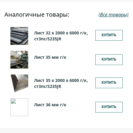
Аналогичные товары:
(Все товары)
Лист 32 х 2000 х 6000 г/к,
КУПИТЬ
ст3пс/S235JR
Лист 35 мм г/к
КУПИТЬ
Лист 35 х 2000 х 6000 г/к,
КУПИТЬ
ст3пс/S235JR
Лист 36 мм г/к
КУПИТЬ