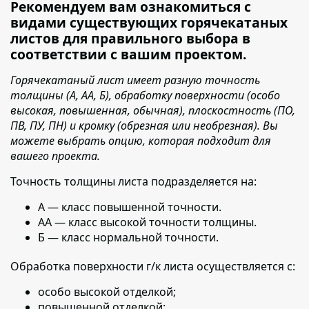
Рекомендуем вам ознакомиться с
видами существующих горячекатаных
листов для правильного выбора в
соответствии с вашим проектом.
Горячекатаный лист имеет разную точность
толщины (А, АА, Б), обработку поверхности (особо
высокая, повышенная, обычная), плоскостность (ПО,
ПВ, ПУ, ПН) и кромку (обрезная или необрезная). Вы
можете выбрать опцию, которая подходит для
вашего проекта.
Точность толщины листа подразделяется на:
А — класс повышенной точности.
АА — класс высокой точности толщины.
Б — класс нормальной точности.
Обработка поверхности г/к листа осуществляется с:
особо высокой отделкой;
повышенной отделкой;