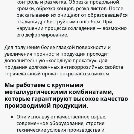
контроль и разметка. Обрезка продольной
кромки, обрезка концов, резка листов. После
раскатывания их очищают от образовавшейся
окалины дробеструйным способом. При
нарушении процесса охлладения — возможно
его деформирование.
Для получения более гладкой поверхности и
увеличения прочности продукция проходит
дополнительную «холодную прокатку»
. Для
придания долговечных антикоррозийных свойств
горячекатаный прокат покрывается цинком.
Мы работаем с крупными
металлургическими комбинатами,
которые гарантируют высокое качество
производимой продукции.
Они используют качественное сырье
,
современное оборудование, строгие
технические условия производства и