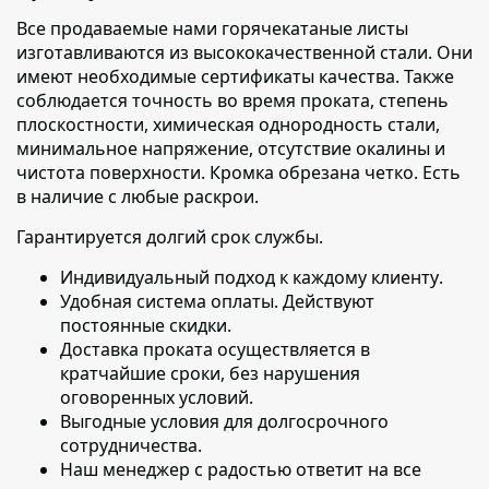
Все продаваемые нами горячекатаные листы
изготавливаются из высококачественной стали. Они
имеют необходимые сертификаты качества. Также
соблюдается точность во время проката, степень
плоскостности, химическая однородность стали,
минимальное напряжение, отсутствие окалины и
чистота поверхности. Кромка обрезана четко. Есть
в наличие с любые раскрои.
Гарантируется долгий срок службы.
Индивидуальный подход к каждому клиенту
.
Удобная система оплаты. Действуют
постоянные скидки.
Доставка проката осуществляется в
кратчайшие сроки
, без нарушения
оговоренных условий.
Выгодные условия для долгосрочного
сотрудничества.
Наш менеджер с радостью ответит на все