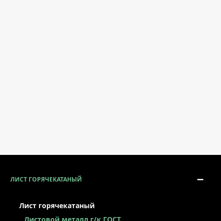
ЛИСТ ГОРЯЧЕКАТАНЫЙ
Лист горячекатаный
Листовой металл г/к ГОСТ