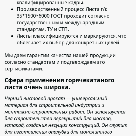
квалифицированные кадры.
Производственный процесс
Листа г/к
35*1500*6000 ГОСТ
проходит согласно
государственным и международным
стандартам, ТУ и СТП.
Листы классифицируются и маркируются
, что
облегчает их выбор для конкретных целей.
Мы даем гарантии качества нашей продукции
согласно стандартам и подтверждаем это
сертификатами.
Сфера применения горячекатаного
листа очень широка.
Черный листовой прокат — универсальный
материал для строительной индустрии и
монтажно-строительных работ. Он используется
для строительства перекрытий для мостов,
эстакад, создания несущих конструкций. Он служит
для изготовления опалубки для монолитного