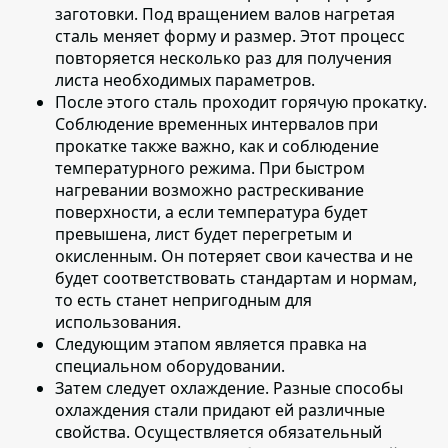
заготовки. Под вращением валов нагретая
сталь меняет форму и размер. Этот процесс
повторяется несколько раз для получения
листа необходимых параметров.
После этого сталь проходит горячую прокатку
.
Соблюдение временных интервалов при
прокатке также важно, как и соблюдение
температурного режима. При быстром
нагревании возможно растрескивание
поверхности, а если температура будет
превышена, лист будет перегретым и
окисленным. Он потеряет свои качества и не
будет соответствовать стандартам и нормам,
то есть станет непригодным для
использования.
Следующим этапом является
правка на
специальном оборудовании
.
Затем следует охлаждение
. Разные способы
охлаждения стали придают ей различные
свойства. Осуществляется обязательный