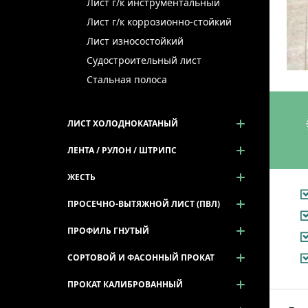
Лист г/к инструментальный
Лист г/к коррозионно-стойкий
Лист износостойкий
Судостроительный лист
Стальная полоса
ЛИСТ ХОЛОДНОКАТАНЫЙ
ЛЕНТА / РУЛОН / ШТРИПС
ЖЕСТЬ
ПРОСЕЧНО-ВЫТЯЖНОЙ ЛИСТ (ПВЛ)
ПРОФИЛЬ ГНУТЫЙ
СОРТОВОЙ И ФАСОННЫЙ ПРОКАТ
ПРОКАТ КАЛИБРОВАННЫЙ