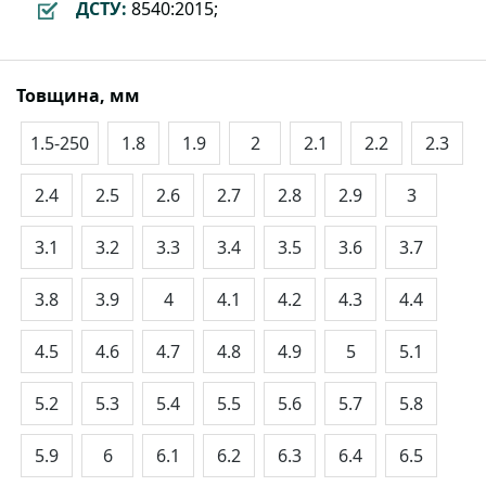
ДСТУ:
8540:2015;
Товщина, мм
1.5-250
1.8
1.9
2
2.1
2.2
2.3
2.4
2.5
2.6
2.7
2.8
2.9
3
3.1
3.2
3.3
3.4
3.5
3.6
3.7
3.8
3.9
4
4.1
4.2
4.3
4.4
4.5
4.6
4.7
4.8
4.9
5
5.1
5.2
5.3
5.4
5.5
5.6
5.7
5.8
5.9
6
6.1
6.2
6.3
6.4
6.5