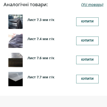
Аналогічні товари:
(Усі товари)
Лист 7.3 мм г/к
КУПИТИ
Лист 7.4 мм г/к
КУПИТИ
Лист 7.6 мм г/к
КУПИТИ
Лист 7.7 мм г/к
КУПИТИ