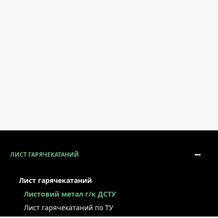
ЛИСТ ГАРЯЧЕКАТАНИЙ
Лист гарячекатаний
Листовий метал г/к ДСТУ
Лист гарячекатаний по ТУ