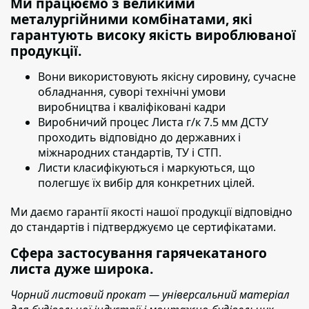
Ми працюємо з великими
металургійними комбінатами, які
гарантують високу якість вироблюваної
продукції.
Вони використовують якісну сировину,
сучасне
обладнання, суворі технічні умови
виробництва і кваліфіковані кадри
Виробничий процес Листа г/к 7.5 мм ДСТУ
проходить
відповідно до державних і
міжнародних стандартів, ТУ і СТП.
Листи класифікуються і маркуються
, що
полегшує їх вибір для конкретних цілей.
Ми даємо гарантії якості нашої продукції відповідно
до стандартів і підтверджуємо це сертифікатами.
Сфера застосування гарячекатаного
листа дуже широка.
Чорний листовий прокат — універсальний матеріал