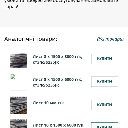
умови та професійне обслуговування. Замовляйте
зараз!
Аналогічні товари:
(Усі товари)
Лист 8 х 1500 х 3000 г/к,
КУПИТИ
ст3пс/S235JR
Лист 8 х 1500 х 6000 г/к,
КУПИТИ
ст3пс/S235JR
Лист 10 мм г/к
КУПИТИ
Лист 10 х 1500 х 6000 г/к,
КУПИТИ