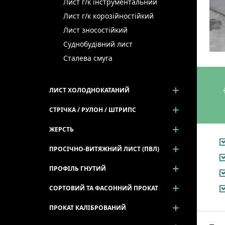
Лист г/к інструментальний
Лист г/к корозійностійкий
Лист зносостійкий
Суднобудівний лист
Сталева смуга
ЛИСТ ХОЛОДНОКАТАНИЙ
СТРІЧКА / РУЛОН / ШТРИПС
ЖЕРСТЬ
ПРОСІЧНО-ВИТЯЖНИЙ ЛИСТ (ПВЛ)
ПРОФІЛЬ ГНУТИЙ
СОРТОВИЙ ТА ФАСОННИЙ ПРОКАТ
ПРОКАТ КАЛІБРОВАНИЙ