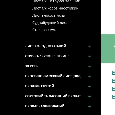
Лист г/к інструментальний
Лист г/к корозійностійкий
Лист зносостійкий
Суднобудівний лист
Сталева смуга
ЛИСТ ХОЛОДНОКАТАНИЙ
СТРІЧКА / РУЛОН / ШТРИПС
ЖЕРСТЬ
ПРОСІЧНО-ВИТЯЖНИЙ ЛИСТ (ПВЛ)
ПРОФІЛЬ ГНУТИЙ
СОРТОВИЙ ТА ФАСОННИЙ ПРОКАТ
ПРОКАТ КАЛІБРОВАНИЙ