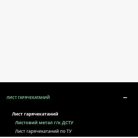
ЛИСТ ГАРЯЧЕКАТАНИЙ
Лист гарячекатаний
Листовий метал г/к ДСТУ
Лист гарячекатаний по ТУ