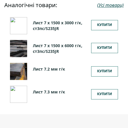
Аналогічні товари:
(Усі товари)
Лист 7 х 1500 х 3000 г/к,
КУПИТИ
ст3пс/S235JR
Лист 7 х 1500 х 6000 г/к,
КУПИТИ
ст3пс/S235JR
Лист 7.2 мм г/к
КУПИТИ
Лист 7.3 мм г/к
КУПИТИ