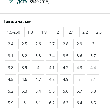
ДСТУ:
8540:2015;
Товщина, мм
1.5-250
1.8
1.9
2
2.1
2.2
2.3
2.4
2.5
2.6
2.7
2.8
2.9
3
3.1
3.2
3.3
3.4
3.5
3.6
3.7
3.8
3.9
4
4.1
4.2
4.3
4.4
4.5
4.6
4.7
4.8
4.9
5
5.1
5.2
5.3
5.4
5.5
5.6
5.7
5.8
5.9
6
6.1
6.2
6.3
6.4
6.5