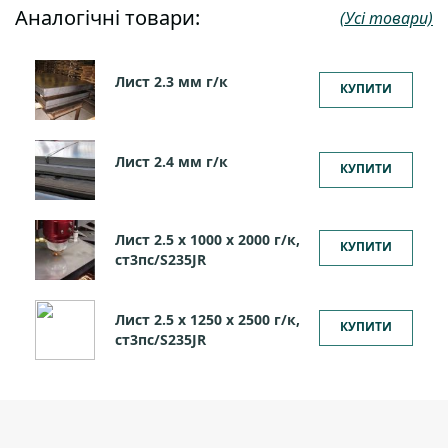
Аналогічні товари:
(Усі товари)
Лист 2.3 мм г/к
КУПИТИ
Лист 2.4 мм г/к
КУПИТИ
Лист 2.5 х 1000 х 2000 г/к,
КУПИТИ
ст3пс/S235JR
Лист 2.5 х 1250 х 2500 г/к,
КУПИТИ
ст3пс/S235JR