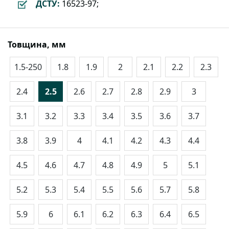
ДСТУ:
16523-97;
Товщина, мм
1.5-250
1.8
1.9
2
2.1
2.2
2.3
2.4
2.5
2.6
2.7
2.8
2.9
3
3.1
3.2
3.3
3.4
3.5
3.6
3.7
3.8
3.9
4
4.1
4.2
4.3
4.4
4.5
4.6
4.7
4.8
4.9
5
5.1
5.2
5.3
5.4
5.5
5.6
5.7
5.8
5.9
6
6.1
6.2
6.3
6.4
6.5