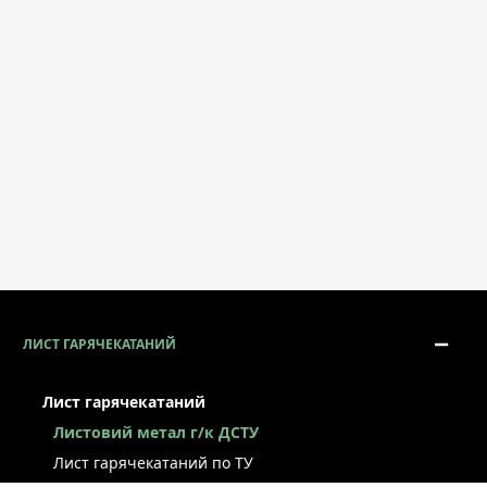
ЛИСТ ГАРЯЧЕКАТАНИЙ
Лист гарячекатаний
Листовий метал г/к ДСТУ
Лист гарячекатаний по ТУ