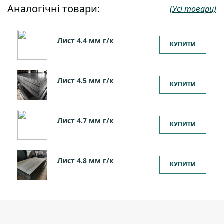
Аналогічні товари:
(Усі товари)
Лист 4.4 мм г/к
КУПИТИ
Лист 4.5 мм г/к
КУПИТИ
Лист 4.7 мм г/к
КУПИТИ
Лист 4.8 мм г/к
КУПИТИ