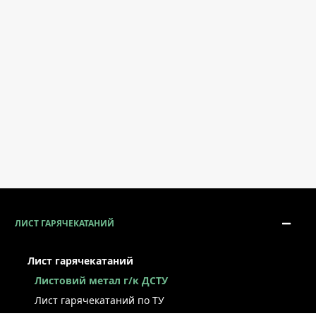
ЛИСТ ГАРЯЧЕКАТАНИЙ
Лист гарячекатаний
Листовий метал г/к ДСТУ
Лист гарячекатаний по ТУ