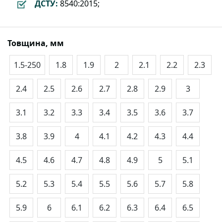
ДСТУ:
8540:2015;
Товщина, мм
1.5-250
1.8
1.9
2
2.1
2.2
2.3
2.4
2.5
2.6
2.7
2.8
2.9
3
3.1
3.2
3.3
3.4
3.5
3.6
3.7
3.8
3.9
4
4.1
4.2
4.3
4.4
4.5
4.6
4.7
4.8
4.9
5
5.1
5.2
5.3
5.4
5.5
5.6
5.7
5.8
5.9
6
6.1
6.2
6.3
6.4
6.5