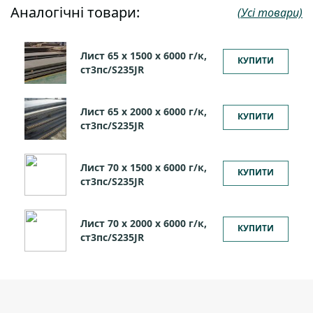
Аналогічні товари:
(Усі товари)
Лист 65 х 1500 х 6000 г/к,
КУПИТИ
ст3пс/S235JR
Лист 65 х 2000 х 6000 г/к,
КУПИТИ
ст3пс/S235JR
Лист 70 х 1500 х 6000 г/к,
КУПИТИ
ст3пс/S235JR
Лист 70 х 2000 х 6000 г/к,
КУПИТИ
ст3пс/S235JR