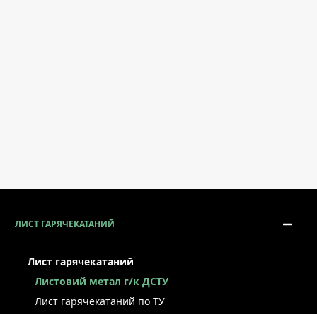
ЛИСТ ГАРЯЧЕКАТАНИЙ
Лист гарячекатаний
Листовий метал г/к ДСТУ
Лист гарячекатаний по ТУ