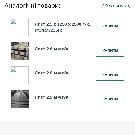
Аналогічні товари:
(Усі товари)
Лист 2.5 х 1250 х 2500 г/к,
КУПИТИ
ст3пс/S235JR
Лист 2.6 мм г/к
КУПИТИ
Лист 2.8 мм г/к
КУПИТИ
Лист 2.9 мм г/к
КУПИТИ