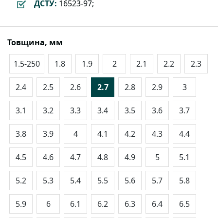
ДСТУ:
16523-97;
Товщина, мм
1.5-250
1.8
1.9
2
2.1
2.2
2.3
2.4
2.5
2.6
2.7
2.8
2.9
3
3.1
3.2
3.3
3.4
3.5
3.6
3.7
3.8
3.9
4
4.1
4.2
4.3
4.4
4.5
4.6
4.7
4.8
4.9
5
5.1
5.2
5.3
5.4
5.5
5.6
5.7
5.8
5.9
6
6.1
6.2
6.3
6.4
6.5