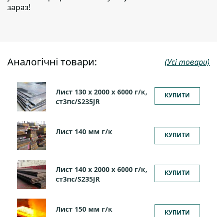
зараз!
Аналогічні товари:
(Усі товари)
Лист 130 х 2000 х 6000 г/к,
КУПИТИ
ст3пс/S235JR
Лист 140 мм г/к
КУПИТИ
Лист 140 х 2000 х 6000 г/к,
КУПИТИ
ст3пс/S235JR
Лист 150 мм г/к
КУПИТИ