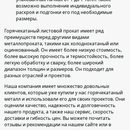
возможно выполнение индивидуального
раскроя и подгонки его под необходимые
размеры.
Горячекатаный листовой прокат имеет ряд
преимуществ перед другими видами
металлопроката
, такими как холоднокатаный или
оцинкованный. Он имеет более низкую стоимость,
более высокую прочность и термостойкость, более
легкую обработку и сварку, более широкий
диапазон толщин и размеров. Он подходит для
разных отраслей и проектов.
Наша компания имеет множество довольных
клиентов
, которые уже купили у нас горячекатаный
металл и использовали его для своих проектов. Они
оценили качество, надежность и долговечность
нашего продукта, а также наш сервис, скорость
доставки и гибкость цен. Вы можете почитать
отзывы и рекомендации на нашем сайте или в