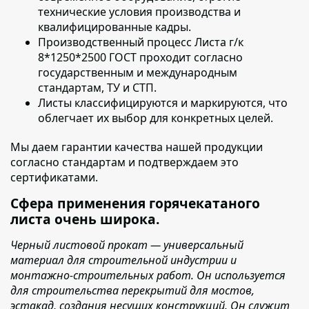
технические условия производства и
квалифицированные кадры.
Производственный процесс
Листа г/к
8*1250*2500 ГОСТ
проходит согласно
государственным и международным
стандартам, ТУ и СТП.
Листы классифицируются и маркируются
, что
облегчает их выбор для конкретных целей.
Мы даем гарантии качества нашей продукции
согласно стандартам и подтверждаем это
сертификатами.
Сфера применения горячекатаного
листа очень широка.
Черный листовой прокат — универсальный
материал для строительной индустрии и
монтажно-строительных работ. Он используется
для строительства перекрытий для мостов,
эстакад, создания несущих конструкций. Он служит