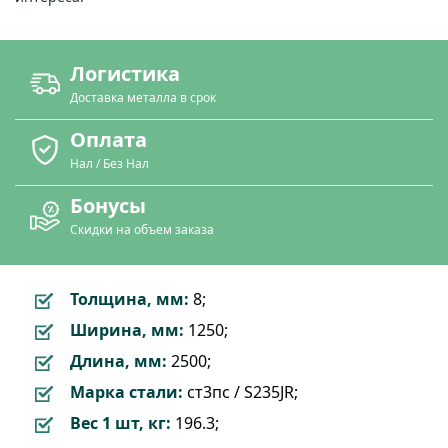
Логистика
Доставка металла в срок
Оплата
Нал / Без Нал
Бонусы
Скидки на объем заказа
Толщина, мм:
8;
Ширина, мм:
1250;
Длина, мм:
2500;
Марка стали:
ст3пс / S235JR;
Вес 1 шт, кг:
196.3;