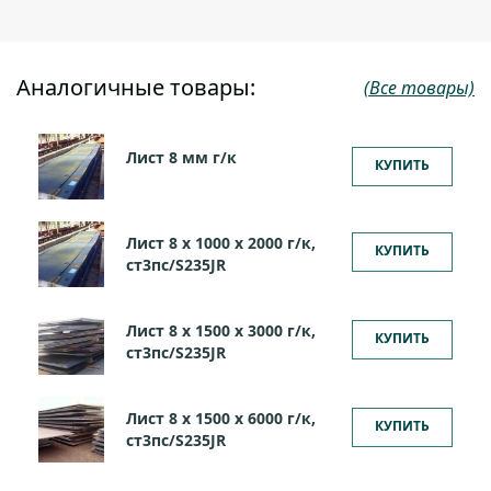
Аналогичные товары:
(Все товары)
Лист 8 мм г/к
КУПИТЬ
Лист 8 х 1000 х 2000 г/к,
КУПИТЬ
ст3пс/S235JR
Лист 8 х 1500 х 3000 г/к,
КУПИТЬ
ст3пс/S235JR
Лист 8 х 1500 х 6000 г/к,
КУПИТЬ
ст3пс/S235JR