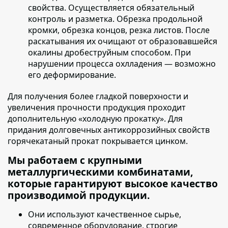
свойства. Осуществляется обязательный
контроль и разметка. Обрезка продольной
кромки, обрезка концов, резка листов. После
раскатывания их очищают от образовавшейся
окалины дробеструйным способом. При
нарушении процесса охлладения — возможно
его деформирование.
Для получения более гладкой поверхности и
увеличения прочности продукция проходит
дополнительную «холодную прокатку»
. Для
придания долговечных антикоррозийных свойств
горячекатаный прокат покрывается цинком.
Мы работаем с крупными
металлургическими комбинатами,
которые гарантируют высокое качество
производимой продукции.
Они используют качественное сырье
,
современное оборудование, строгие