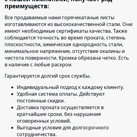
преимуществ:
Все продаваемые нами горячекатаные листы
изготавливаются из высококачественной стали. Они
имеют необходимые сертификаты качества. Также
соблюдается точность во время проката, степень
плоскостности, химическая однородность стали,
минимальное напряжение, отсутствие окалины и
чистота поверхности. Кромка обрезана четко. Есть
в наличие с любые раскрои.
Гарантируется долгий срок службы.
Индивидуальный подход к каждому клиенту
.
Удобная система оплаты. Действуют
постоянные скидки.
Доставка проката осуществляется в
кратчайшие сроки
, без нарушения
оговоренных условий.
Выгодные условия для долгосрочного
сотрудничества.