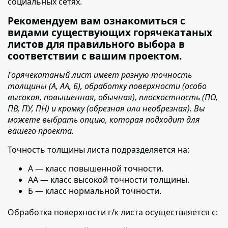
социальных сетях.
Рекомендуем вам ознакомиться с
видами существующих горячекатаных
листов для правильного выбора в
соответствии с вашим проектом.
Горячекатаный лист имеет разную точность
толщины (А, АА, Б), обработку поверхности (особо
высокая, повышенная, обычная), плоскостность (ПО,
ПВ, ПУ, ПН) и кромку (обрезная или необрезная). Вы
можете выбрать опцию, которая подходит для
вашего проекта.
Точность толщины листа подразделяется на:
А — класс повышенной точности.
АА — класс высокой точности толщины.
Б — класс нормальной точности.
Обработка поверхности г/к листа осуществляется с: