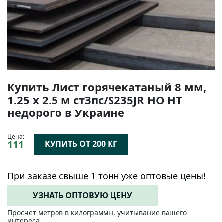
Купить Лист горячекатаный 8 мм,
1.25 х 2.5 м ст3пс/S235JR НО НТ
недорого в Украине
Цена:
111
КУПИТЬ ОТ 200 КГ
При заказе свыше 1 тонн уже оптовые цены!
УЗНАТЬ ОПТОВУЮ ЦЕНУ
Просчет метров в килограммы, учитывание вашего
интереса.