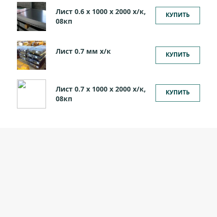
Лист 0.6 х 1000 х 2000 х/к,
КУПИТЬ
08кп
Лист 0.7 мм x/к
КУПИТЬ
Лист 0.7 х 1000 х 2000 х/к,
КУПИТЬ
08кп