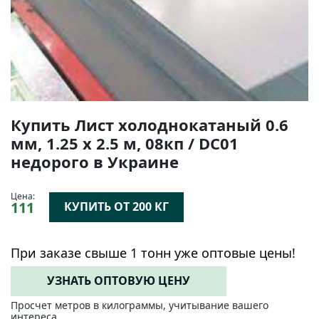
Купить Лист холоднокатаный 0.6
мм, 1.25 х 2.5 м, 08кп / DC01
недорого в Украине
Цена:
111
КУПИТЬ ОТ 200 КГ
При заказе свыше 1 тонн уже оптовые цены!
УЗНАТЬ ОПТОВУЮ ЦЕНУ
Просчет метров в килограммы, учитывание вашего
интереса.