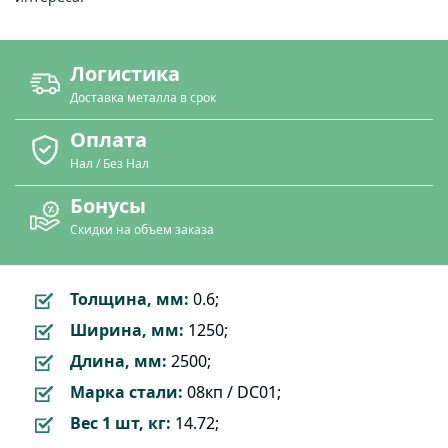
Логистика
Доставка металла в срок
Оплата
Нал / Без Нал
Бонусы
Скидки на объем заказа
Толщина, мм:
0.6;
Ширина, мм:
1250;
Длина, мм:
2500;
Марка стали:
08кп / DC01;
Вес 1 шт, кг:
14.72;