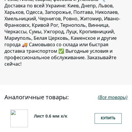
Доставка по всей Украине: Киев, Днепр, Львов,
Харьков, Одесса, Запорожье, Полтава, Николаев,
Хмельницкий, Чернигов, Ровно, Житомир, Ивано-
Франковск, Кривой Рог, Тернополь, Винница,
Черкассы, Сумы, Ужгород, Луцк, Кропивницкий,
Мариуполь, Белая Церковь, Каменское и другие
города 🚚 Самовывоз со склада или быстрая
доставка транспортом ✅ Выгодные условия и
профессиональное обслуживание. Заказывайте
сейчас!
Аналогичные товары:
(Все товары)
Лист 0.6 мм х/к
КУПИТЬ