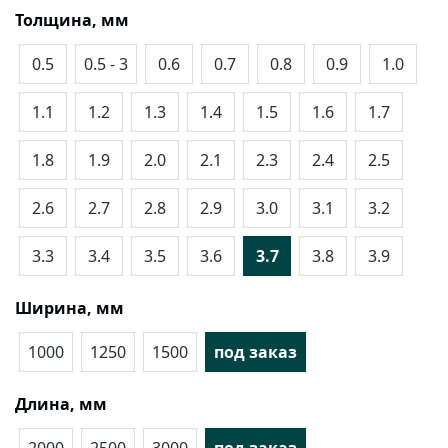
Толщина, мм
0.5
0.5 - 3
0.6
0.7
0.8
0.9
1.0
1.1
1.2
1.3
1.4
1.5
1.6
1.7
1.8
1.9
2.0
2.1
2.3
2.4
2.5
2.6
2.7
2.8
2.9
3.0
3.1
3.2
3.3
3.4
3.5
3.6
3.7
3.8
3.9
Ширина, мм
1000
1250
1500
под заказ
Длина, мм