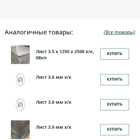
Аналогичные товары:
(Все товары)
Лист 3.5 х 1250 х 2500 х/к,
КУПИТЬ
08кп
Лист 3.6 мм x/к
КУПИТЬ
Лист 3.8 мм x/к
КУПИТЬ
Лист 3.9 мм x/к
КУПИТЬ