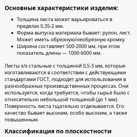
Основные характеристики изделия:
Толщина листа
может варьироваться в
пределах 0,35-2 мм.
Форма выпуска материала бывает:
рулон, лист.
Может иметь обрезную/необрезную кромку.
Ширина составляет
500-2000 мм, при этом
показатель длины — 1000-6000 мм.
Листы х/к стальные с толщиной 0,5-3 мм, которые
изготавливаются в соответствии с действующими
стандартами ГОСТ
, подходят для использования в
разнообразных производственных процессах. Они
используется, когда требуется, чтобы сырьё было с
относительно небольшой толщиной (до 1 мм).
Поверхность листа тщательно отделывается. Его
качество бывает высоким, особо высоким, а также
повышенным.
Классификация по плоскостности