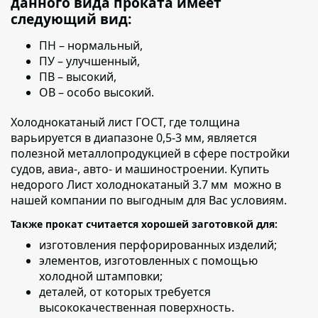
данного вида проката имеет
следующий вид:
ПН – нормальный,
ПУ – улучшенный,
ПВ – высокий,
ОВ – особо высокий.
Холоднокатаный лист ГОСТ, где толщина
варьируется в диапазоне 0,5-3 мм
, является
полезной металлопродукцией в сфере постройки
судов, авиа-, авто- и машиностроении. Купить
недорого Лист холоднокатаный 3.7 мм можно в
нашей компании по выгодным для Вас условиям.
Также прокат считается хорошей заготовкой для:
изготовления перфорированных изделий;
элементов, изготовленных с помощью
холодной штамповки;
деталей,
от которых требуется
высококачественная поверхность.