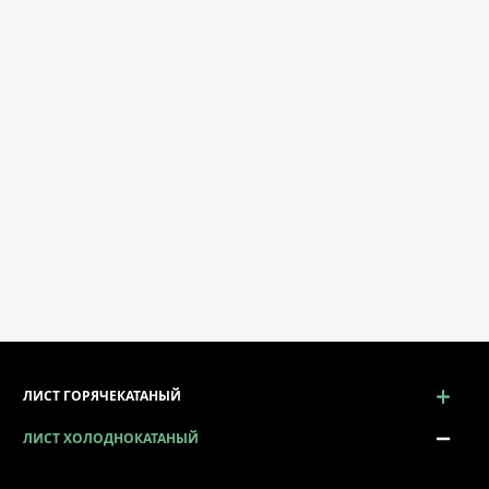
ЛИСТ ГОРЯЧЕКАТАНЫЙ
ЛИСТ ХОЛОДНОКАТАНЫЙ