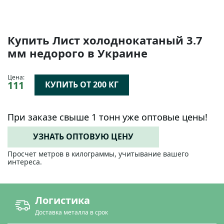
Купить Лист холоднокатаный 3.7
мм недорого в Украине
Цена:
111
КУПИТЬ ОТ 200 КГ
При заказе свыше 1 тонн уже оптовые цены!
УЗНАТЬ ОПТОВУЮ ЦЕНУ
Просчет метров в килограммы, учитывание вашего
интереса.
Логистика
Доставка металла в срок