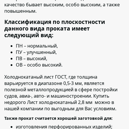
качество бывает высоким, особо высоким, а также
повышенным.
Классификация по плоскостности
данного вида проката имеет
следующий вид:
ПН – нормальный,
ПУ – улучшенный,
ПВ – высокий,
ОВ – особо высокий.
Холоднокатаный лист ГОСТ, где толщина
варьируется в диапазоне 0,5-3 мм
, является
полезной металлопродукцией в сфере постройки
судов, авиа-, авто- и машиностроении. Купить
недорого Лист холоднокатаный 2,8 мм можно в
нашей компании по выгодным для Вас условиям.
Также прокат считается хорошей заготовкой для:
изготовления перфорированных изделий;