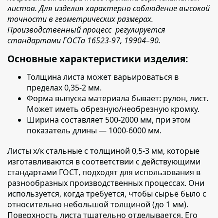
листов. Для изделия характерно соблюдение высокой
точности в геометрических размерах.
Производственный процесс регулируется
стандартами ГОСТа 16523-97, 19904–90.
Основные характеристики изделия:
Толщина листа
может варьироваться в
пределах 0,35-2 мм.
Форма выпуска материала бывает:
рулон, лист.
Может иметь обрезную/необрезную кромку.
Ширина составляет
500-2000 мм, при этом
показатель длины — 1000-6000 мм.
Листы х/к стальные с толщиной 0,5-3 мм, которые
изготавливаются в соответствии с действующими
стандартами ГОСТ
, подходят для использования в
разнообразных производственных процессах. Они
используется, когда требуется, чтобы сырьё было с
относительно небольшой толщиной (до 1 мм).
Поверхность листа тщательно отделывается. Его