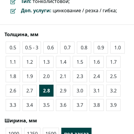
Тип:
тонколистовой;
Доп. услуги:
цинкование / резка / гибка;
Толщина, мм
0.5
0.5 - 3
0.6
0.7
0.8
0.9
1.0
1.1
1.2
1.3
1.4
1.5
1.6
1.7
1.8
1.9
2.0
2.1
2.3
2.4
2.5
2.6
2.7
2.8
2.9
3.0
3.1
3.2
3.3
3.4
3.5
3.6
3.7
3.8
3.9
Ширина, мм
1000
1250
1500
под заказ