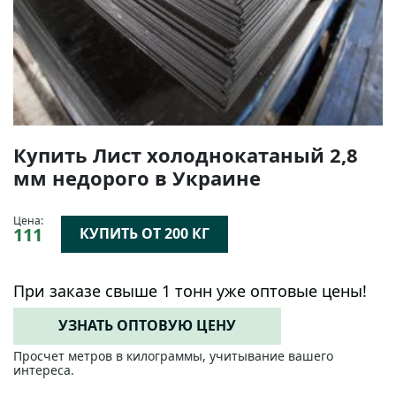
Купить Лист холоднокатаный 2,8
мм недорого в Украине
Цена:
111
КУПИТЬ ОТ 200 КГ
При заказе свыше 1 тонн уже оптовые цены!
УЗНАТЬ ОПТОВУЮ ЦЕНУ
Просчет метров в килограммы, учитывание вашего
интереса.