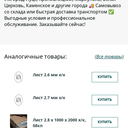
Церковь, Каменское и другие города 🚚 Самовывоз
со склада или быстрая доставка транспортом ✅
Выгодные условия и профессиональное
обслуживание. Заказывайте сейчас!
Аналогичные товары:
(Все товары)
Лист 2.6 мм x/к
КУПИТЬ
Лист 2.7 мм x/к
КУПИТЬ
Лист 2.8 х 1000 х 2000 х/к,
КУПИТЬ
08кп