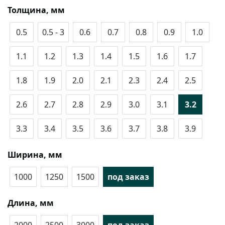
Толщина, мм
0.5
0.5 - 3
0.6
0.7
0.8
0.9
1.0
1.1
1.2
1.3
1.4
1.5
1.6
1.7
1.8
1.9
2.0
2.1
2.3
2.4
2.5
2.6
2.7
2.8
2.9
3.0
3.1
3.2
3.3
3.4
3.5
3.6
3.7
3.8
3.9
Ширина, мм
1000
1250
1500
под заказ
Длина, мм