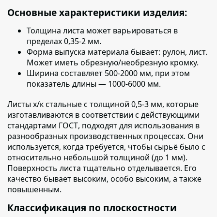
Основные характеристики изделия:
Толщина листа
может варьироваться в
пределах 0,35-2 мм.
Форма выпуска материала бывает:
рулон, лист.
Может иметь обрезную/необрезную кромку.
Ширина составляет
500-2000 мм, при этом
показатель длины — 1000-6000 мм.
Листы х/к стальные с толщиной 0,5-3 мм, которые
изготавливаются в соответствии с действующими
стандартами ГОСТ
, подходят для использования в
разнообразных производственных процессах. Они
используется, когда требуется, чтобы сырьё было с
относительно небольшой толщиной (до 1 мм).
Поверхность листа тщательно отделывается. Его
качество бывает высоким, особо высоким, а также
повышенным.
Классификация по плоскостности