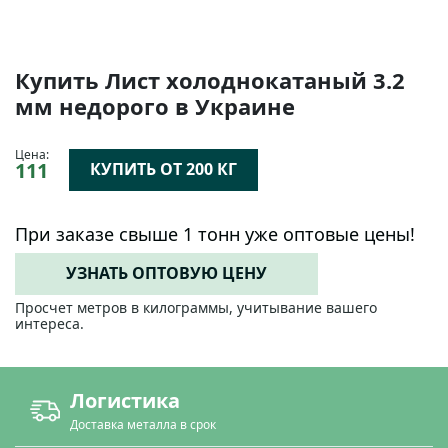
Купить Лист холоднокатаный 3.2
мм недорого в Украине
Цена:
111
КУПИТЬ ОТ 200 КГ
При заказе свыше 1 тонн уже оптовые цены!
УЗНАТЬ ОПТОВУЮ ЦЕНУ
Просчет метров в килограммы, учитывание вашего
интереса.
Логистика
Доставка металла в срок