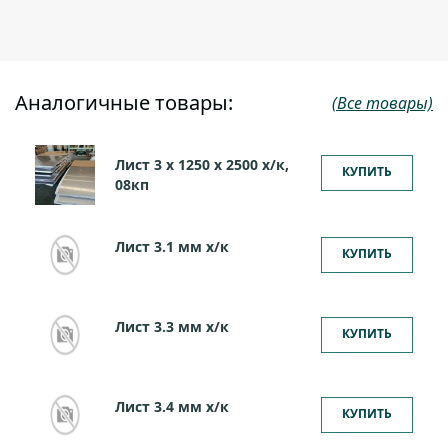
Аналогичные товары:
(Все товары)
Лист 3 х 1250 х 2500 х/к,
КУПИТЬ
08кп
Лист 3.1 мм x/к
КУПИТЬ
Лист 3.3 мм x/к
КУПИТЬ
Лист 3.4 мм x/к
КУПИТЬ