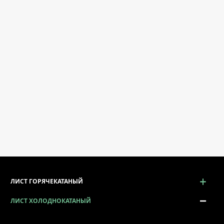
ЛИСТ ГОРЯЧЕКАТАНЫЙ
ЛИСТ ХОЛОДНОКАТАНЫЙ