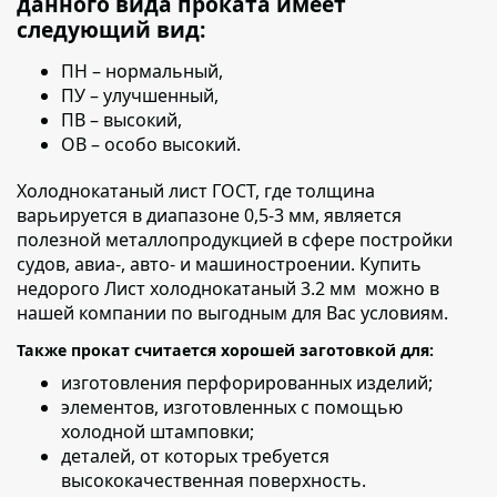
данного вида проката имеет
следующий вид:
ПН – нормальный,
ПУ – улучшенный,
ПВ – высокий,
ОВ – особо высокий.
Холоднокатаный лист ГОСТ, где толщина
варьируется в диапазоне 0,5-3 мм
, является
полезной металлопродукцией в сфере постройки
судов, авиа-, авто- и машиностроении. Купить
недорого Лист холоднокатаный 3.2 мм можно в
нашей компании по выгодным для Вас условиям.
Также прокат считается хорошей заготовкой для:
изготовления перфорированных изделий;
элементов, изготовленных с помощью
холодной штамповки;
деталей,
от которых требуется
высококачественная поверхность.