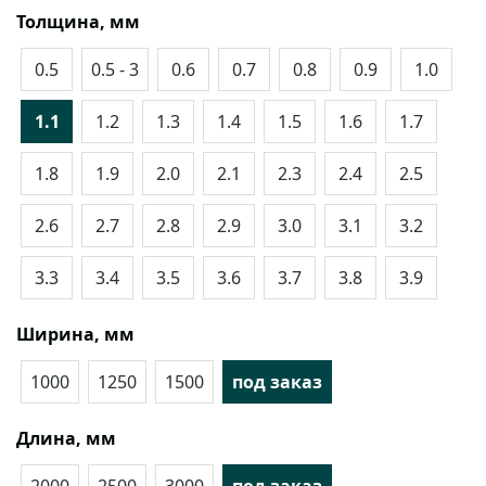
Толщина, мм
0.5
0.5 - 3
0.6
0.7
0.8
0.9
1.0
1.1
1.2
1.3
1.4
1.5
1.6
1.7
1.8
1.9
2.0
2.1
2.3
2.4
2.5
2.6
2.7
2.8
2.9
3.0
3.1
3.2
3.3
3.4
3.5
3.6
3.7
3.8
3.9
Ширина, мм
1000
1250
1500
под заказ
Длина, мм