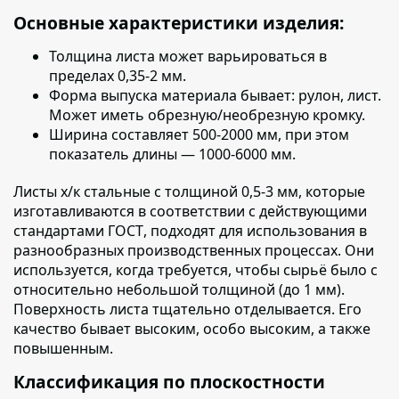
Основные характеристики изделия:
Толщина листа
может варьироваться в
пределах 0,35-2 мм.
Форма выпуска материала бывает:
рулон, лист.
Может иметь обрезную/необрезную кромку.
Ширина составляет
500-2000 мм, при этом
показатель длины — 1000-6000 мм.
Листы х/к стальные с толщиной 0,5-3 мм, которые
изготавливаются в соответствии с действующими
стандартами ГОСТ
, подходят для использования в
разнообразных производственных процессах. Они
используется, когда требуется, чтобы сырьё было с
относительно небольшой толщиной (до 1 мм).
Поверхность листа тщательно отделывается. Его
качество бывает высоким, особо высоким, а также
повышенным.
Классификация по плоскостности