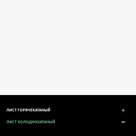
ЛИСТ ГОРЯЧЕКАТАНЫЙ
ЛИСТ ХОЛОДНОКАТАНЫЙ