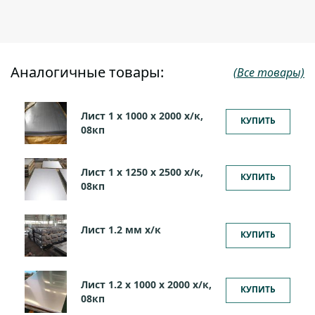
Аналогичные товары:
(Все товары)
Лист 1 х 1000 х 2000 х/к,
КУПИТЬ
08кп
Лист 1 х 1250 х 2500 х/к,
КУПИТЬ
08кп
Лист 1.2 мм x/к
КУПИТЬ
Лист 1.2 х 1000 х 2000 х/к,
КУПИТЬ
08кп