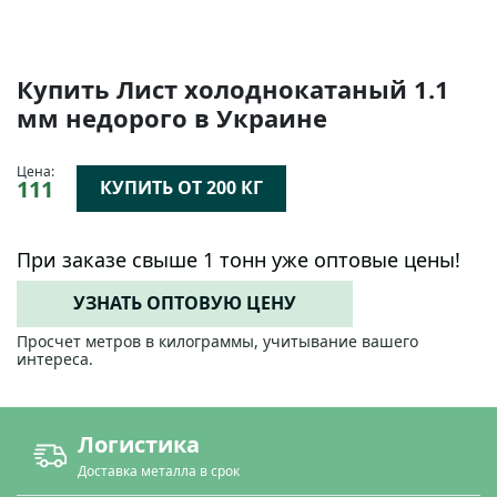
Купить Лист холоднокатаный 1.1
мм недорого в Украине
Цена:
111
КУПИТЬ ОТ 200 КГ
При заказе свыше 1 тонн уже оптовые цены!
УЗНАТЬ ОПТОВУЮ ЦЕНУ
Просчет метров в килограммы, учитывание вашего
интереса.
Логистика
Доставка металла в срок