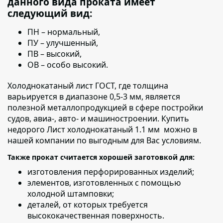
данного вида проката имеет
следующий вид:
ПН – нормальный,
ПУ – улучшенный,
ПВ – высокий,
ОВ – особо высокий.
Холоднокатаный лист ГОСТ, где толщина
варьируется в диапазоне 0,5-3 мм
, является
полезной металлопродукцией в сфере постройки
судов, авиа-, авто- и машиностроении. Купить
недорого Лист холоднокатаный 1.1 мм можно в
нашей компании по выгодным для Вас условиям.
Также прокат считается хорошей заготовкой для:
изготовления перфорированных изделий;
элементов, изготовленных с помощью
холодной штамповки;
деталей,
от которых требуется
высококачественная поверхность.