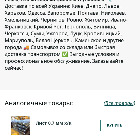
Доставка по всей Украине: Киев, Днепр, Львов,
Харьков, Одесса, Запорожье, Полтава, Николаев,
Хмельницкий, Чернигов, Ровно, Житомир, Ивано-
Франковск, Кривой Рог, Тернополь, Винница,
Черкассы, Сумы, Ужгород, Луцк, Кропивницкий,
Мариуполь, Белая Церковь, Каменское и другие
города 🚚 Самовывоз со склада или быстрая
доставка транспортом ✅ Выгодные условия и
профессиональное обслуживание. Заказывайте
сейчас!
Аналогичные товары:
(Все товары)
Лист 0.7 мм x/к
КУПИТЬ