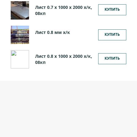
Лист 0.7 х 1000 х 2000 х/к,
КУПИТЬ
08кп
Лист 0.8 мм x/к
КУПИТЬ
Лист 0.8 х 1000 х 2000 х/к,
КУПИТЬ
08кп