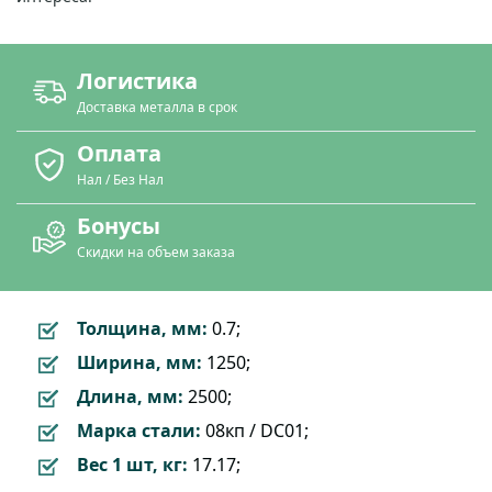
Логистика
Доставка металла в срок
Оплата
Нал / Без Нал
Бонусы
Скидки на объем заказа
Толщина, мм:
0.7;
Ширина, мм:
1250;
Длина, мм:
2500;
Марка стали:
08кп / DC01;
Вес 1 шт, кг:
17.17;