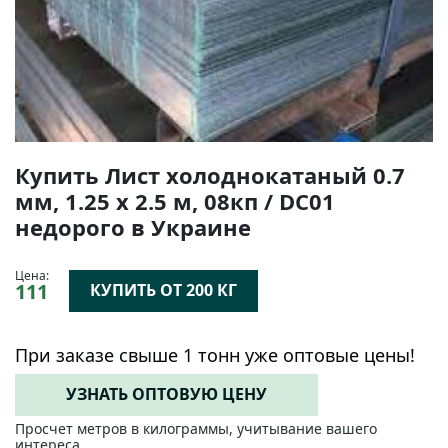
Купить Лист холоднокатаный 0.7
мм, 1.25 х 2.5 м, 08кп / DC01
недорого в Украине
Цена:
111
КУПИТЬ ОТ 200 КГ
При заказе свыше 1 тонн уже оптовые цены!
УЗНАТЬ ОПТОВУЮ ЦЕНУ
Просчет метров в килограммы, учитывание вашего
интереса.