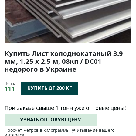
Купить Лист холоднокатаный 3.9
мм, 1.25 х 2.5 м, 08кп / DC01
недорого в Украине
Цена:
111
КУПИТЬ ОТ 200 КГ
При заказе свыше 1 тонн уже оптовые цены!
УЗНАТЬ ОПТОВУЮ ЦЕНУ
Просчет метров в килограммы, учитывание вашего
интереса.