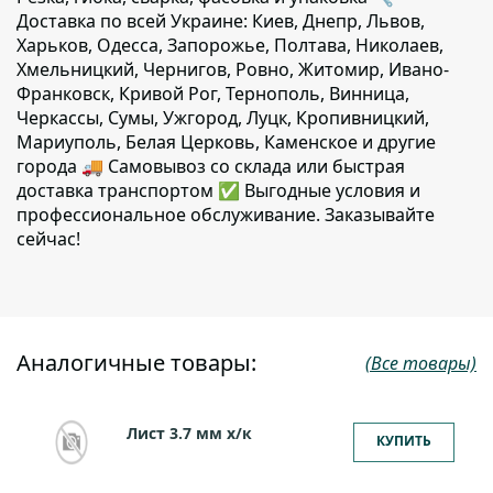
Доставка по всей Украине: Киев, Днепр, Львов,
Харьков, Одесса, Запорожье, Полтава, Николаев,
Хмельницкий, Чернигов, Ровно, Житомир, Ивано-
Франковск, Кривой Рог, Тернополь, Винница,
Черкассы, Сумы, Ужгород, Луцк, Кропивницкий,
Мариуполь, Белая Церковь, Каменское и другие
города 🚚 Самовывоз со склада или быстрая
доставка транспортом ✅ Выгодные условия и
профессиональное обслуживание. Заказывайте
сейчас!
Аналогичные товары:
(Все товары)
Лист 3.7 мм x/к
КУПИТЬ