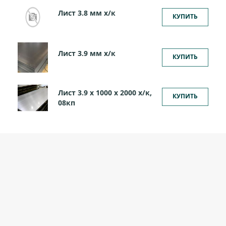
Лист 3.8 мм x/к
КУПИТЬ
Лист 3.9 мм x/к
КУПИТЬ
Лист 3.9 х 1000 х 2000 х/к,
КУПИТЬ
08кп