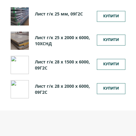
Лист г/к 25 мм, 09Г2С
КУПИТИ
Лист г/к 25 х 2000 х 6000,
КУПИТИ
10ХСНД
Лист г/к 28 х 1500 х 6000,
КУПИТИ
09Г2С
Лист г/к 28 х 2000 х 6000,
КУПИТИ
09Г2С