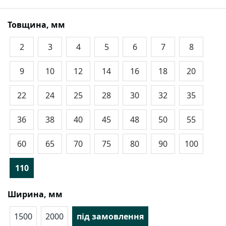
Товщина, мм
2
3
4
5
6
7
8
9
10
12
14
16
18
20
22
24
25
28
30
32
35
36
38
40
45
48
50
55
60
65
70
75
80
90
100
110
Ширина, мм
1500
2000
під замовлення