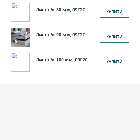
Лист г/к 80 мм, 09Г2С
КУПИТИ
Лист г/к 90 мм, 09Г2С
КУПИТИ
Лист г/к 100 мм, 09Г2С
КУПИТИ