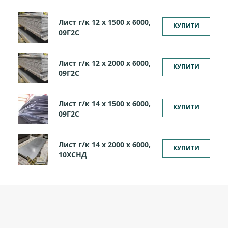
Лист г/к 12 х 1500 х 6000,
КУПИТИ
09Г2С
Лист г/к 12 х 2000 х 6000,
КУПИТИ
09Г2С
Лист г/к 14 х 1500 х 6000,
КУПИТИ
09Г2С
Лист г/к 14 х 2000 х 6000,
КУПИТИ
10ХСНД